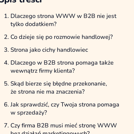
Dlaczego strona WWW w B2B nie jest
tylko dodatkiem?
Co dzieje się po rozmowie handlowej?
Strona jako cichy handlowiec
Dlaczego w B2B strona pomaga także
wewnątrz firmy klienta?
Skąd bierze się błędne przekonanie,
że strona nie ma znaczenia?
Jak sprawdzić, czy Twoja strona pomaga
w sprzedaży?
Czy firma B2B musi mieć stronę WWW
bez działań marketingowych?