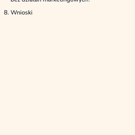
Wnioski