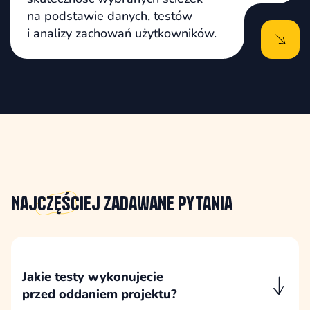
na podstawie danych, testów
i analizy zachowań użytkowników.
Najczęściej
zadawane pytania
Jakie testy wykonujecie
przed oddaniem projektu?