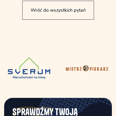
Wróć do wszystkich pytań
Sprawdźmy
Twoją