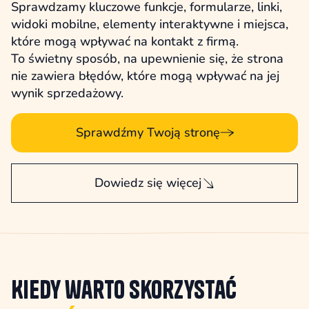
Sprawdzamy kluczowe funkcje, formularze, linki,
widoki mobilne, elementy interaktywne i miejsca,
które mogą wpływać na kontakt z firmą.
To świetny sposób, na upewnienie się, że strona
nie zawiera błędów, które mogą wpływać na jej
wynik sprzedażowy.
Sprawdźmy Twoją stronę
Dowiedz się więcej
Kiedy warto skorzystać