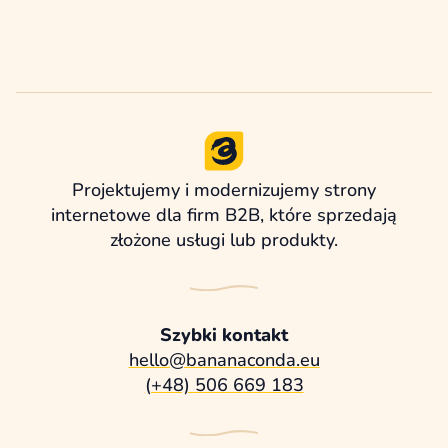
Projektujemy i modernizujemy strony
internetowe dla firm B2B, które sprzedają
złożone usługi lub produkty.
Szybki kontakt
hello@bananaconda.eu
(+48) 506 669 183