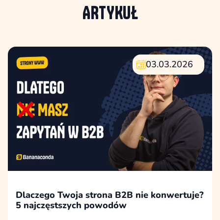
ARTYKUŁ
03.03.2026
Dlaczego Twoja strona B2B nie konwertuje?
5 najczęstszych powodów