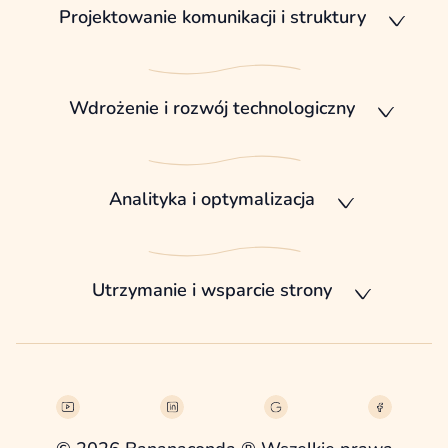
Projektowanie komunikacji i struktury
Wdrożenie i rozwój technologiczny
Analityka i optymalizacja
Utrzymanie i wsparcie strony