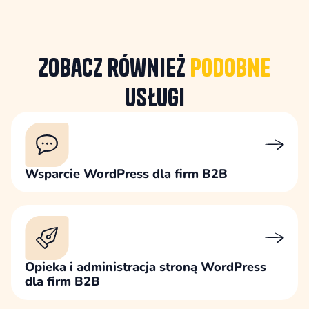
Zobacz również
podobne
usługi
Wsparcie WordPress dla firm B2B
Opieka i administracja stroną WordPress
dla firm B2B