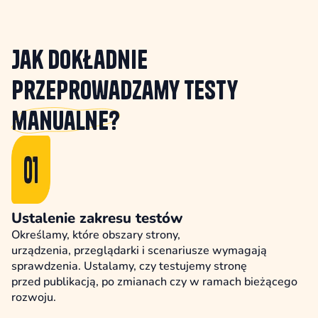
Jak dokładnie
przeprowadzamy testy
manualne?
Ustalenie zakresu testów
Określamy, które obszary strony,
urządzenia, przeglądarki i scenariusze wymagają
sprawdzenia. Ustalamy, czy testujemy stronę
przed publikacją, po zmianach czy w ramach bieżącego
rozwoju.