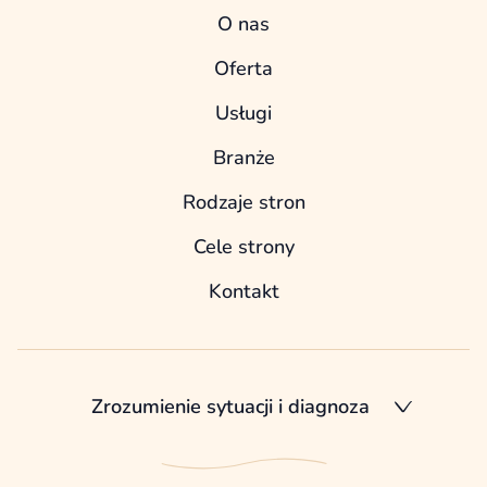
O nas
Oferta
Usługi
Branże
Rodzaje stron
Cele strony
Kontakt
Zrozumienie sytuacji i diagnoza