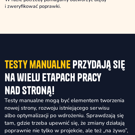
i zweryfikować poprawki.
Testy manualne
przydają się
na wielu etapach pracy
nad stroną!
Testy manualne mogą być elementem tworzenia
nowej strony, rozwoju istniejącego serwisu
albo optymalizacji po wdrożeniu. Sprawdzają się
tam, gdzie trzeba upewnić się, że zmiany działają
poprawnie nie tylko w projekcie, ale też „na żywo”,