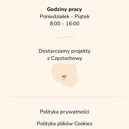
Godziny pracy
Poniedziałek - Piątek
8:00 - 16:00
Dostarczamy projekty
z Częstochowy
Polityka prywatności
Polityka plików Cookies