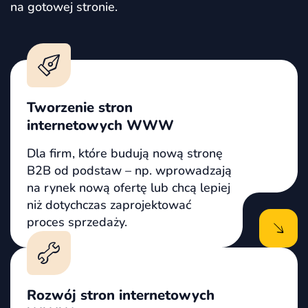
na gotowej stronie.
Tworzenie stron
internetowych WWW
Dla firm, które budują nową stronę
B2B od podstaw – np. wprowadzają
na rynek nową ofertę lub chcą lepiej
niż dotychczas zaprojektować
proces sprzedaży.
Rozwój stron internetowych