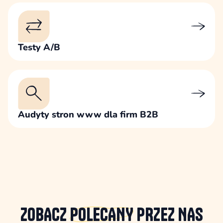
Testy A/B
Audyty stron www dla firm B2B
ZOBACZ
POLECANY
PRZEZ NAS