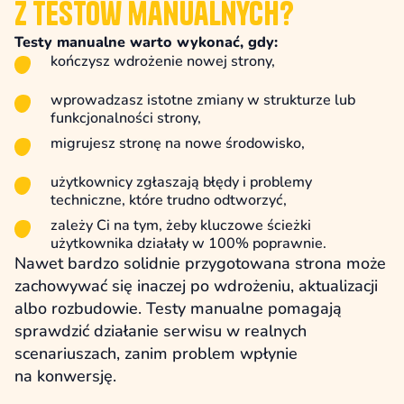
z testów manualnych?
Testy manualne warto wykonać, gdy:
kończysz wdrożenie nowej strony,
wprowadzasz istotne zmiany w strukturze lub
funkcjonalności strony,
migrujesz stronę na nowe środowisko,
użytkownicy zgłaszają błędy i problemy
techniczne, które trudno odtworzyć,
zależy Ci na tym, żeby kluczowe ścieżki
użytkownika działały w 100% poprawnie.
Nawet bardzo solidnie przygotowana strona może
zachowywać się inaczej po wdrożeniu, aktualizacji
albo rozbudowie. Testy manualne pomagają
sprawdzić działanie serwisu w realnych
scenariuszach, zanim problem wpłynie
na konwersję.