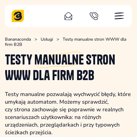
Bananaconda
>
Usługi
>
Testy manualne stron WWW dla
firm B2B
Testy
manualne
stron
WWW dla firm B2B
Testy manualne pozwalają wychwycić błędy, które
umykają automatom. Możemy sprawdzić,
czy strona zachowuje się poprawnie w realnych
scenariuszach użytkownika: na różnych
urządzeniach, przeglądarkach i przy typowych
ścieżkach przejścia.