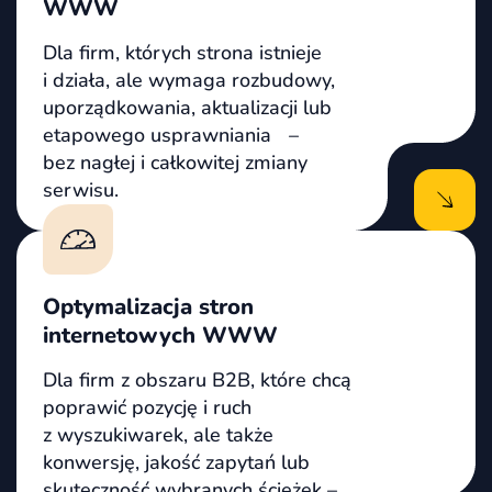
WWW
Dla firm, których strona istnieje
i działa, ale wymaga rozbudowy,
uporządkowania, aktualizacji lub
etapowego usprawniania –
bez nagłej i całkowitej zmiany
serwisu.
Optymalizacja stron
internetowych WWW
Dla firm z obszaru B2B, które chcą
poprawić pozycję i ruch
z wyszukiwarek, ale także
konwersję, jakość zapytań lub
skuteczność wybranych ścieżek –