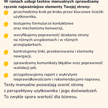
W ramach usługi testów manualnych sprawdzamy
ręcznie najważniejsze elementy Twojej strony:
przechodzimy krok po kroku przez kluczowe ścieżki
użytkownika,
testujemy formularze kontaktowe
oraz mechanizmy konwersji,
weryfikujemy poprawność działania strony
na różnych urządzeniach i w różnych
przeglądarkach,
kontrolujemy linki, przekierowania i elementy
nawigacji,
sprawdzamy komunikaty błędów oraz poprawność
walidacji pól,
przygotowujemy raport z wykrytymi
nieprawidłowościami i rekomendacjami naprawy.
Testy manualne pozwalają ocenić stronę
z perspektywy użytkownika i jego doświadczeń.
To zwykle spora wartość dla biznesu.