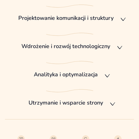
Projektowanie komunikacji i struktury
Wdrożenie i rozwój technologiczny
Analityka i optymalizacja
Utrzymanie i wsparcie strony