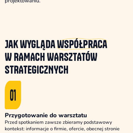
projektowaniu.
Jak wygląda
współpraca
W RAMACH WARSZTATÓW
STRATEGICZNYCH
Przygotowanie do warsztatu
Przed spotkaniem zawsze zbieramy podstawowy
kontekst: informacje o firmie, ofercie, obecnej stronie