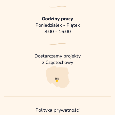
Godziny pracy
Poniedziałek - Piątek
8:00 - 16:00
Dostarczamy projekty
z Częstochowy
Polityka prywatności