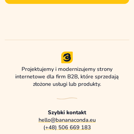
Projektujemy i modernizujemy strony
internetowe dla firm B2B, które sprzedają
złożone usługi lub produkty.
Szybki kontakt
hello@bananaconda.eu
(+48) 506 669 183