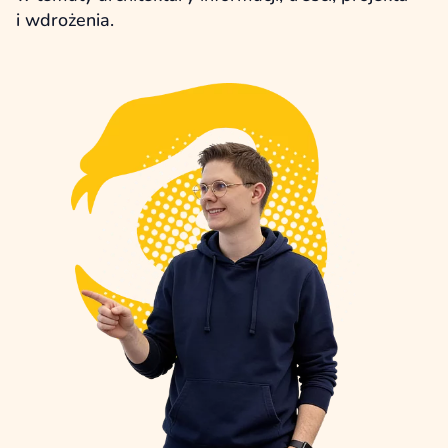
i wdrożenia.