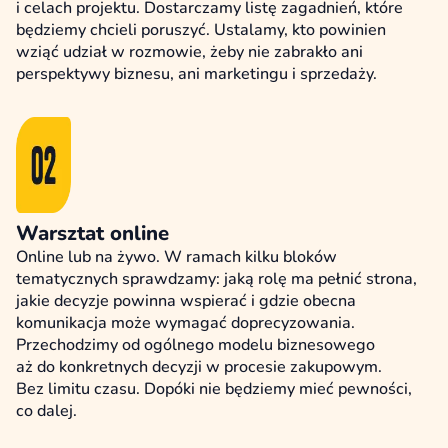
i celach projektu. Dostarczamy listę zagadnień, które
będziemy chcieli poruszyć. Ustalamy, kto powinien
wziąć udział w rozmowie, żeby nie zabrakło ani
perspektywy biznesu, ani marketingu i sprzedaży.
Warsztat online
Online lub na żywo. W ramach kilku bloków
tematycznych sprawdzamy: jaką rolę ma pełnić strona,
jakie decyzje powinna wspierać i gdzie obecna
komunikacja może wymagać doprecyzowania.
Przechodzimy od ogólnego modelu biznesowego
aż do konkretnych decyzji w procesie zakupowym.
Bez limitu czasu. Dopóki nie będziemy mieć pewności,
co dalej.