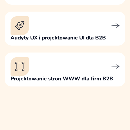
Audyty UX i projektowanie UI dla B2B
Projektowanie stron WWW dla firm B2B