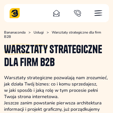
Bananaconda
>
Usługi
>
Warsztaty strategiczne dla firm
B2B
Warsztaty
strategiczne
dla firm B2B
Warsztaty strategiczne pozwalają nam zrozumieć,
jak działa Twój biznes: co i komu sprzedajesz,
w jaki sposób i jaką rolę w tym procesie pełni
Twoja strona internetowa.
Jeszcze zanim powstanie pierwsza architektura
informacji i projekt graficzny, już porządkujemy