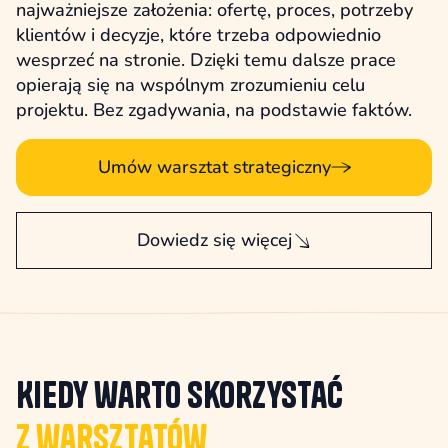
najważniejsze założenia: ofertę, proces, potrzeby
klientów i decyzje, które trzeba odpowiednio
wesprzeć na stronie. Dzięki temu dalsze prace
opierają się na wspólnym zrozumieniu celu
projektu. Bez zgadywania, na podstawie faktów.
Umów warsztat strategiczny
Dowiedz się więcej
Kiedy warto skorzystać
z warsztatów