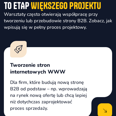
TO ETAP
WIĘKSZEGO PROJEKTU
Warsztaty często otwierają współpracę przy
tworzeniu lub przebudowie strony B2B. Zobacz, jak
wpisują się w pełny proces projektowy.
Tworzenie stron
internetowych WWW
Dla firm, które budują nową stronę
B2B od podstaw – np. wprowadzają
na rynek nową ofertę lub chcą lepiej
niż dotychczas zaprojektować
proces sprzedaży.