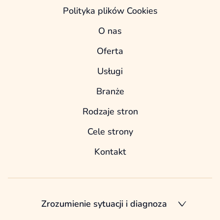
Polityka plików Cookies
O nas
Oferta
Usługi
Branże
Rodzaje stron
Cele strony
Kontakt
Zrozumienie sytuacji i diagnoza