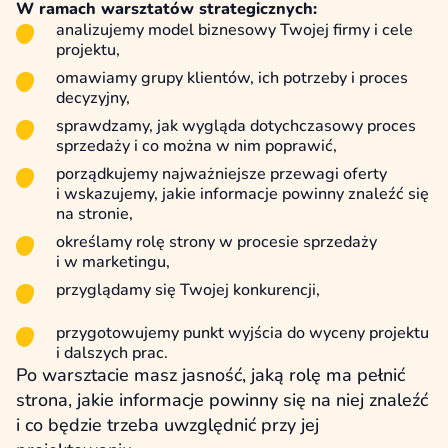
W ramach warsztatów strategicznych:
analizujemy model biznesowy Twojej firmy i cele
projektu,
omawiamy grupy klientów, ich potrzeby i proces
decyzyjny,
sprawdzamy, jak wygląda dotychczasowy proces
sprzedaży i co można w nim poprawić,
porządkujemy najważniejsze przewagi oferty
i wskazujemy, jakie informacje powinny znaleźć się
na stronie,
określamy rolę strony w procesie sprzedaży
i w marketingu,
przyglądamy się Twojej konkurencji,
przygotowujemy punkt wyjścia do wyceny projektu
i dalszych prac.
Po warsztacie masz jasność, jaką rolę ma pełnić
strona, jakie informacje powinny się na niej znaleźć
i co będzie trzeba uwzględnić przy jej