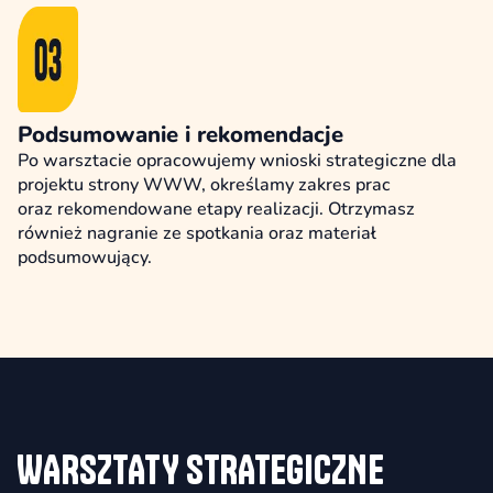
Podsumowanie i rekomendacje
Po warsztacie opracowujemy wnioski strategiczne dla
projektu strony WWW, określamy zakres prac
oraz rekomendowane etapy realizacji. Otrzymasz
również nagranie ze spotkania oraz materiał
podsumowujący.
WARSZTATY STRATEGICZNE