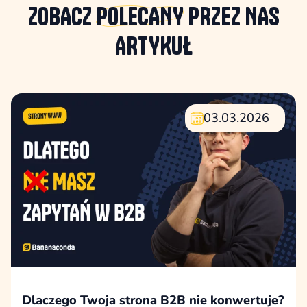
ZOBACZ
POLECANY
PRZEZ NAS
ARTYKUŁ
03.03.2026
Dlaczego Twoja strona B2B nie konwertuje?