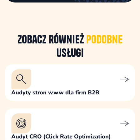
Zobacz również
podobne
usługi
Audyty stron www dla firm B2B
Audyt CRO (Click Rate Optimization)