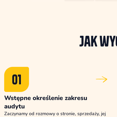
Jak w
Wstępne określenie zakresu
audytu
Zaczynamy od rozmowy o stronie, sprzedaży, jej