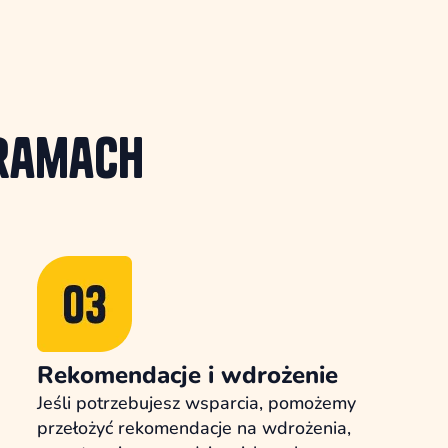
ramach
Rekomendacje i wdrożenie
Jeśli potrzebujesz wsparcia, pomożemy
przełożyć rekomendacje na wdrożenia,