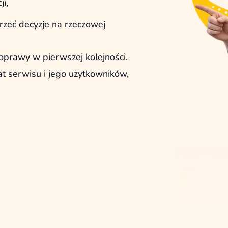
ji,
rzeć decyzje na rzeczowej
prawy w pierwszej kolejności.
 serwisu i jego użytkowników,