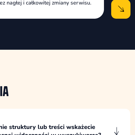
 nagłej i całkowitej zmiany serwisu.
ia
ie struktury lub treści wskażecie