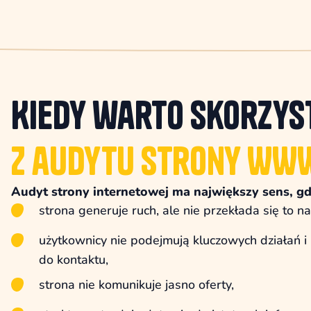
Kiedy warto skorzys
Z audytu strony WW
Audyt strony internetowej ma największy sens, gd
strona generuje ruch, ale nie przekłada się to na
użytkownicy nie podejmują kluczowych działań i 
do kontaktu,
strona nie komunikuje jasno oferty,