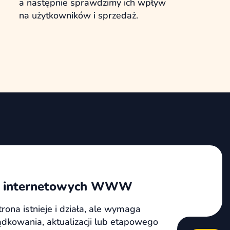
a następnie sprawdzimy ich wpływ
na użytkowników i sprzedaż.
n internetowych WWW
trona istnieje i działa, ale wymaga
dkowania, aktualizacji lub etapowego