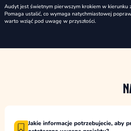
Audyt jest świetnym pierwszym krokiem w kierunku z
Pomaga ustalić, co wymaga natychmiastowej poprawy
warto wziąć pod uwagę w przyszłości.
N
Jakie informacje potrzebujecie, aby 