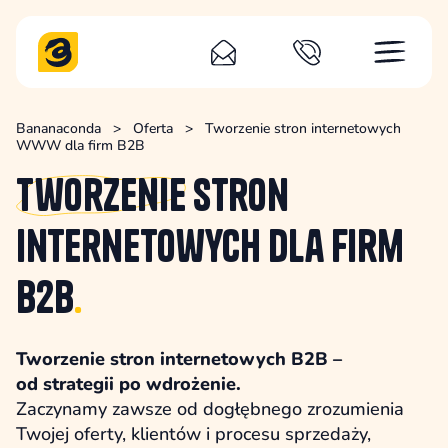
Bananaconda
>
Oferta
>
Tworzenie stron internetowych
WWW dla firm B2B
Tworzenie
stron
internetowych dla firm
B2B
.
Tworzenie stron internetowych B2B –
od strategii po wdrożenie.
Zaczynamy zawsze od dogłębnego zrozumienia
Twojej oferty, klientów i procesu sprzedaży,