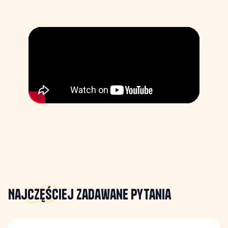
Najczęściej
zadawane pytania