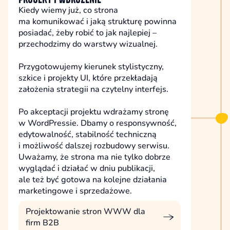
Kiedy wiemy już, co strona
ma komunikować i jaką strukturę powinna
posiadać, żeby robić to jak najlepiej –
przechodzimy do warstwy wizualnej.
Przygotowujemy kierunek stylistyczny,
szkice i projekty UI, które przekładają
założenia strategii na czytelny interfejs.
Po akceptacji projektu wdrażamy stronę
w WordPressie. Dbamy o responsywność,
edytowalność, stabilność techniczną
i możliwość dalszej rozbudowy serwisu.
Uważamy, że strona ma nie tylko dobrze
wyglądać i działać w dniu publikacji,
ale też być gotowa na kolejne działania
marketingowe i sprzedażowe.
Projektowanie stron WWW dla
firm B2B