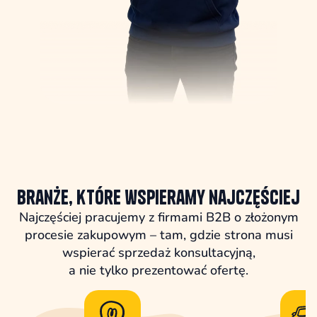
Branże, które wspieramy najczęściej
Najczęściej pracujemy z firmami B2B o złożonym
procesie zakupowym – tam, gdzie strona musi
wspierać sprzedaż konsultacyjną,
a nie tylko prezentować ofertę.