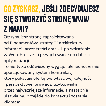
Co zyskasz,
jeśli zdecydujesz
się stworzyć stronę WWW
z nami?
Otrzymujesz stronę zaprojektowaną
od fundamentów: strategii i architektury
informacji, przez treści oraz UI, po wdrożenie
w WordPressie i przygotowanie do dalszej
optymalizacji.
To nie tylko odświeżony wygląd, ale jednocześnie
uporządkowany system komunikacji,
który pokazuje ofertę we właściwej kolejności
i perspektywie, prowadzi użytkownika
przez najważniejsze informacje, a następnie
ułatwia mu przejście do kontaktu i zostanie
klientem.