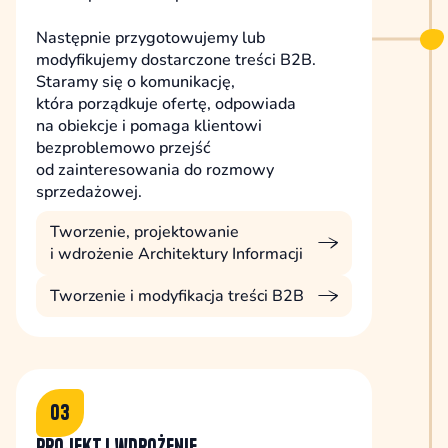
Następnie przygotowujemy lub
modyfikujemy dostarczone treści B2B.
Staramy się o komunikację,
która porządkuje ofertę, odpowiada
na obiekcje i pomaga klientowi
bezproblemowo przejść
od zainteresowania do rozmowy
sprzedażowej.
Tworzenie, projektowanie
i wdrożenie Architektury Informacji
Tworzenie i modyfikacja treści B2B
03
Projekt i wdrożenie