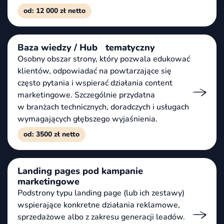
od: 12 000 zł netto
Baza wiedzy / Hub tematyczny
Osobny obszar strony, który pozwala edukować
klientów, odpowiadać na powtarzające się
często pytania i wspierać działania content
marketingowe. Szczególnie przydatna
w branżach technicznych, doradczych i usługach
wymagających głębszego wyjaśnienia.
od: 3500 zł netto
Landing pages pod kampanie
marketingowe
Podstrony typu landing page (lub ich zestawy)
wspierające konkretne działania reklamowe,
sprzedażowe albo z zakresu generacji leadów.