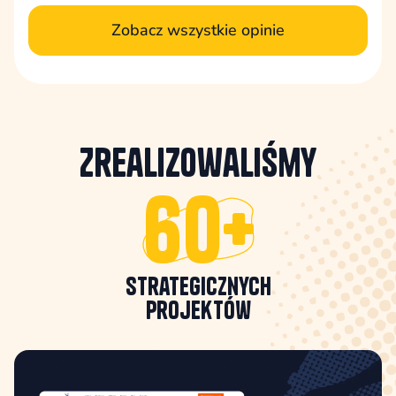
Zobacz wszystkie opinie
Zrealizowaliśmy
60+
strategicznych
projektów