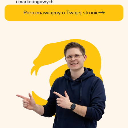
i marketingowych.
Porozmawiajmy o Twojej stronie