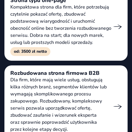
Strona typu one-page
Kompaktowa strona dla firm, które potrzebują
czytelnie pokazać ofertę, zbudować
podstawową wiarygodność i uruchomić
obecność online bez tworzenia rozbudowanego
serwisu. Dobra na start; dla nowych marek,
usług lub prostszych modeli sprzedaży.
od: 3500 zł netto
Rozbudowana strona firmowa B2B
Dla firm, które mają wiele usług, obsługują
kilka różnych branż, segmentów klientów lub
wymagają skomplikowanego procesu
zakupowego. Rozbudowany, kompleksowy
serwis pozwala uporządkować ofertę,
zbudować zaufanie i wizerunek eksperta
oraz sprawnie poprowadzić użytkownika
przez kolejne etapy decyzji.