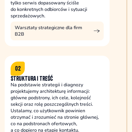
tylko serwis dopasowany ściśle
do konkretnych odbiorców i sytuacji
sprzedażowych.
Warsztaty strategiczne dla firm
B2B
02
Struktura i treść
Na podstawie strategii i diagnozy
projektujemy architekturę informacji:
główne podstrony, ich cele, kolejność
sekcji oraz rolę poszczególnych treści.
Ustalamy, co użytkownik powinien
otrzymać i zrozumieć na stronie głównej,
co na podstronach ofertowych,
a co dopiero na etapie kontaktu.