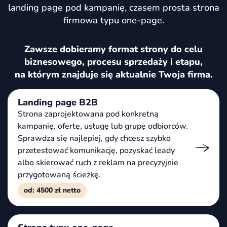
landing page pod kampanię, czasem prosta strona
firmowa typu one-page.
Zawsze dobieramy format strony do celu
biznesowego, procesu sprzedaży i etapu,
na którym znajduje się aktualnie Twoja firma.
Landing page B2B
Strona zaprojektowana pod konkretną
kampanię, ofertę, usługę lub grupę odbiorców.
Sprawdza się najlepiej, gdy chcesz szybko
przetestować komunikację, pozyskać leady
albo skierować ruch z reklam na precyzyjnie
przygotowaną ścieżkę.
od: 4500 zł netto