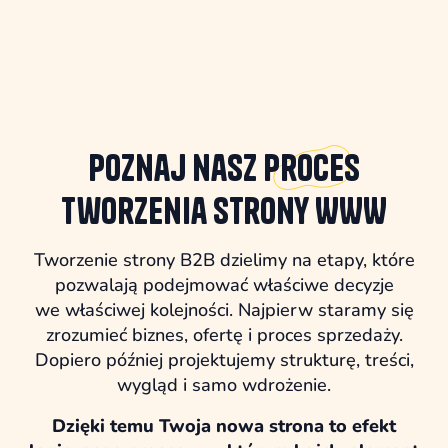
Poznaj nasz
proces
tworzenia strony WWW
Tworzenie strony B2B dzielimy na etapy, które
pozwalają podejmować właściwe decyzje
we właściwej kolejności. Najpierw staramy się
zrozumieć biznes, ofertę i proces sprzedaży.
Dopiero później projektujemy strukturę, treści,
wygląd i samo wdrożenie.
Dzięki temu Twoja nowa strona to efekt