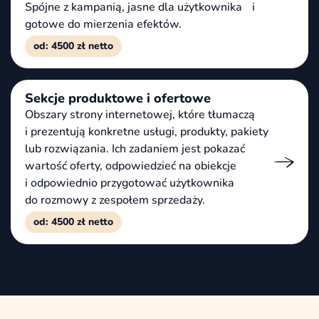
Spójne z kampanią, jasne dla użytkownika i
gotowe do mierzenia efektów.
od: 4500 zł netto
Sekcje produktowe i ofertowe
Obszary strony internetowej, które tłumaczą
i prezentują konkretne usługi, produkty, pakiety
lub rozwiązania. Ich zadaniem jest pokazać
wartość oferty, odpowiedzieć na obiekcje
i odpowiednio przygotować użytkownika
do rozmowy z zespołem sprzedaży.
od: 4500 zł netto