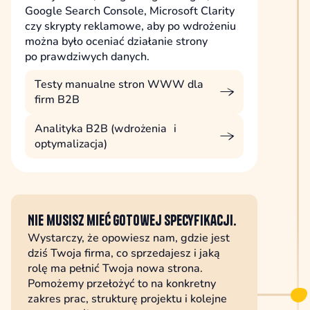
Google Search Console, Microsoft Clarity
czy skrypty reklamowe, aby po wdrożeniu
można było oceniać działanie strony
po prawdziwych danych.
Testy manualne stron WWW dla
firm B2B
Analityka B2B (wdrożenia i
optymalizacja)
Nie musisz mieć gotowej specyfikacji.
Wystarczy, że opowiesz nam, gdzie jest
dziś Twoja firma, co sprzedajesz i jaką
rolę ma pełnić Twoja nowa strona.
Pomożemy przełożyć to na konkretny
zakres prac, strukturę projektu i kolejne