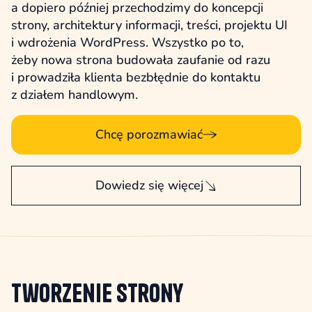
a dopiero później przechodzimy do koncepcji
strony, architektury informacji, treści, projektu UI
i wdrożenia WordPress. Wszystko po to,
żeby nowa strona budowała zaufanie od razu
i prowadziła klienta bezbłędnie do kontaktu
z działem handlowym.
Chcę porozmawiać
Dowiedz się więcej
Tworzenie strony