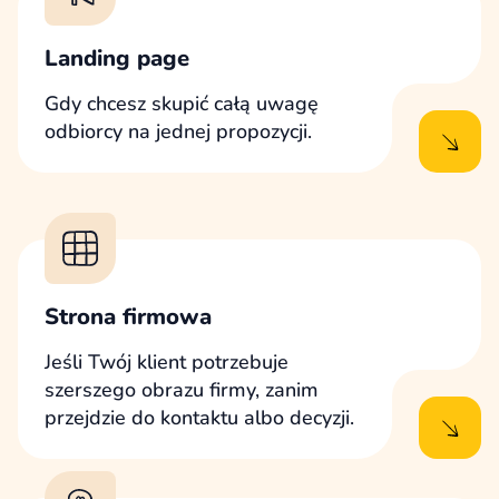
Landing page
Gdy chcesz skupić całą uwagę
odbiorcy na jednej propozycji.
Strona firmowa
Jeśli Twój klient potrzebuje
szerszego obrazu firmy, zanim
przejdzie do kontaktu albo decyzji.