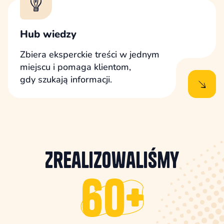
Hub wiedzy
Zbiera eksperckie treści w jednym
miejscu i pomaga klientom,
gdy szukają informacji.
Zrealizowaliśmy
60+