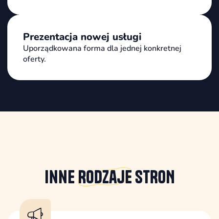
Prezentacja nowej usługi
Uporządkowana forma dla jednej konkretnej
oferty.
Inne
Rodzaje
STRON