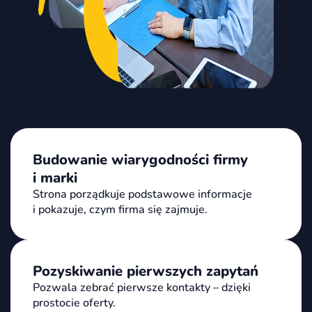
Budowanie wiarygodności firmy
i marki
Strona porządkuje podstawowe informacje
i pokazuje, czym firma się zajmuje.
Pozyskiwanie pierwszych zapytań
Pozwala zebrać pierwsze kontakty – dzięki
prostocie oferty.