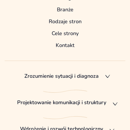
Branże
Rodzaje stron
Cele strony
Kontakt
Zrozumienie sytuacji i diagnoza
Projektowanie komunikacji i struktury
Wdrożenie i rozwój technologiczny