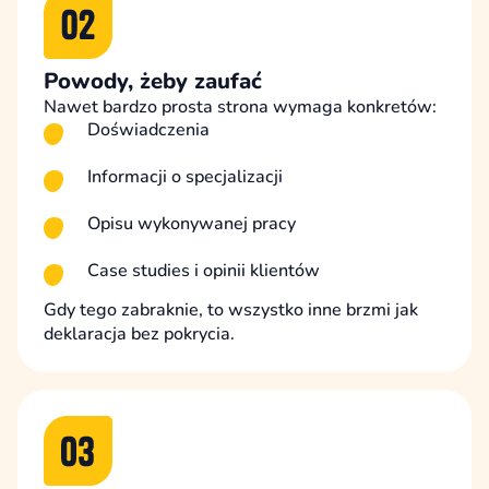
Powody, żeby zaufać
Nawet bardzo prosta strona wymaga konkretów:
Doświadczenia
Informacji o specjalizacji
Opisu wykonywanej pracy
Case studies i opinii klientów
Gdy tego zabraknie, to wszystko inne brzmi jak
deklaracja bez pokrycia.