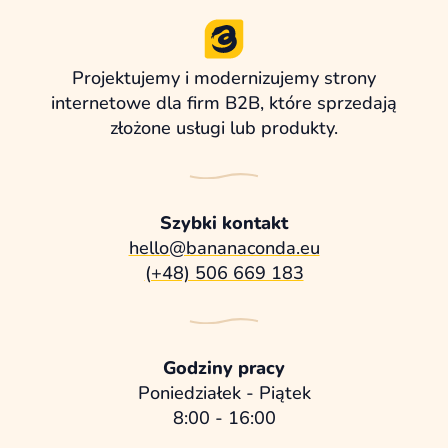
Projektujemy i modernizujemy strony
internetowe dla firm B2B, które sprzedają
złożone usługi lub produkty.
Szybki kontakt
hello@bananaconda.eu
(+48) 506 669 183
Godziny pracy
Poniedziałek - Piątek
8:00 - 16:00