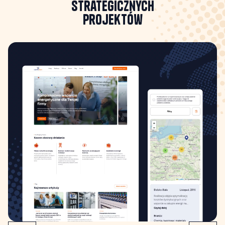
strategicznych
projektów