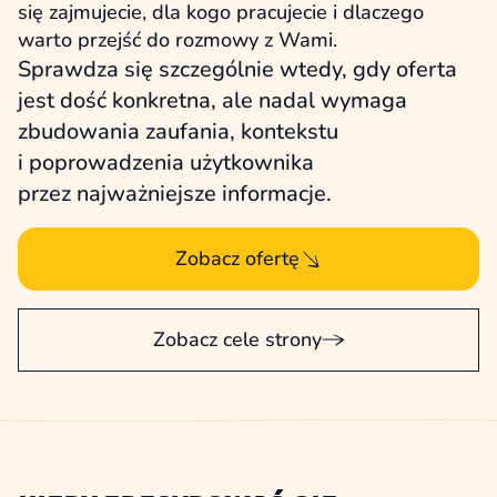
się zajmujecie, dla kogo pracujecie i dlaczego
warto przejść do rozmowy z Wami.
Sprawdza się szczególnie wtedy, gdy oferta
jest dość konkretna, ale nadal wymaga
zbudowania zaufania, kontekstu
i poprowadzenia użytkownika
przez najważniejsze informacje.
Zobacz ofertę
Zobacz cele strony