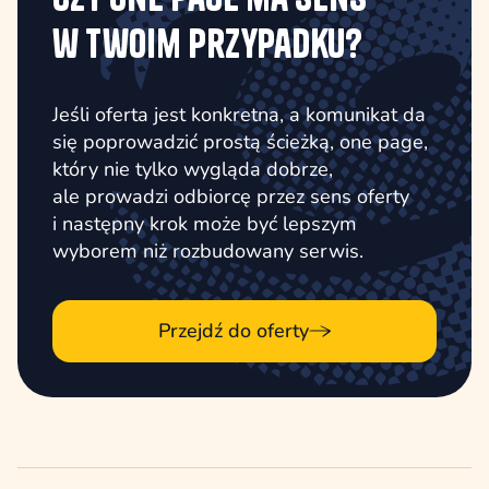
w Twoim przypadku?
Jeśli oferta jest konkretna, a komunikat da
się poprowadzić prostą ścieżką, one page,
który nie tylko wygląda dobrze,
ale prowadzi odbiorcę przez sens oferty
i następny krok może być lepszym
wyborem niż rozbudowany serwis.
Przejdź do oferty