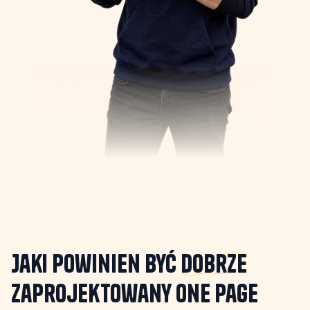
Jaki powinien być
Dobrze
zaprojektowany one page