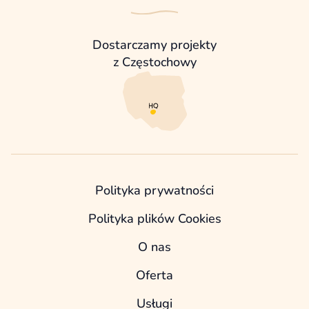
Dostarczamy projekty
z Częstochowy
Polityka prywatności
Polityka plików Cookies
O nas
Oferta
Usługi