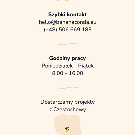
Szybki kontakt
hello@bananaconda.eu
(+48) 506 669 183
Godziny pracy
Poniedziałek - Piątek
8:00 - 16:00
Dostarczamy projekty
z Częstochowy