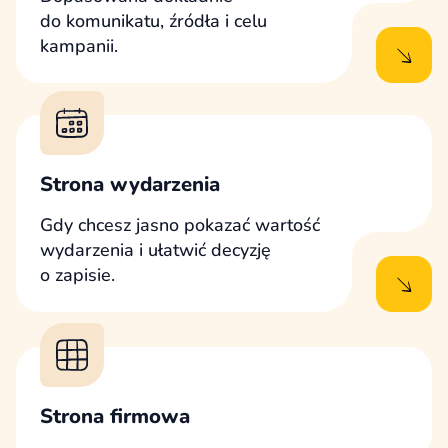
do komunikatu, źródła i celu
kampanii.
Strona wydarzenia
Gdy chcesz jasno pokazać wartość
wydarzenia i ułatwić decyzję
o zapisie.
Strona firmowa