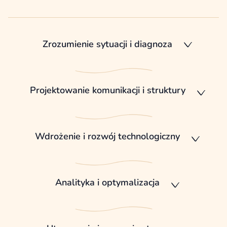
Zrozumienie sytuacji i diagnoza
Projektowanie komunikacji i struktury
Wdrożenie i rozwój technologiczny
Analityka i optymalizacja