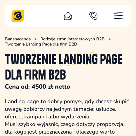
Bananaconda
>
Rodzaje stron internetowych B2B
>
Tworzenie Landing Page dla firm B2B
Tworzenie
Landing
Page
dla firm B2B
Cena od: 4500 zł netto
Landing page to dobry pomysł, gdy chcesz skupić
uwagę odbiorcy na jednym temacie: usłudze,
ofercie, kampanii albo wydarzeniu.
Musi szybko wyjaśnić, czego dotyczy propozycja,
dla kogo jest przeznaczona i dlaczego warto