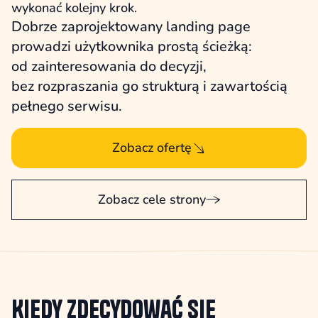
wykonać kolejny krok.
Dobrze zaprojektowany landing page
prowadzi użytkownika prostą ścieżką:
od zainteresowania do decyzji,
bez rozpraszania go strukturą i zawartością
pełnego serwisu.
Zobacz ofertę
Zobacz cele strony
Kiedy zdecydować się