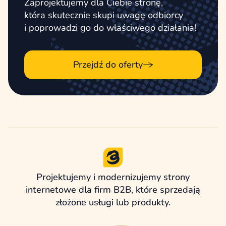
Zaprojektujemy dla Ciebie stronę,
która skutecznie skupi uwagę odbiorcy
i poprowadzi go do właściwego działania!
Przejdź do oferty
Projektujemy i modernizujemy strony
internetowe dla firm B2B, które sprzedają
złożone usługi lub produkty.