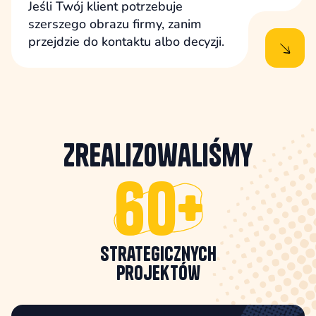
Jeśli Twój klient potrzebuje
szerszego obrazu firmy, zanim
przejdzie do kontaktu albo decyzji.
Zrealizowaliśmy
60+
strategicznych
projektów