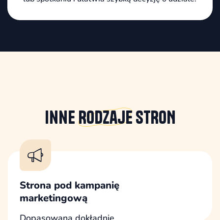
Inne
Rodzaje
STRON
Strona pod kampanię
marketingową
Dopasowana dokładnie