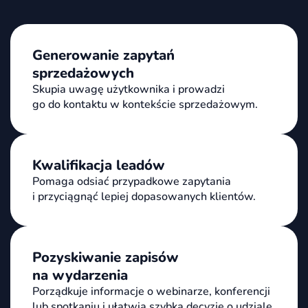
Generowanie zapytań
sprzedażowych
Skupia uwagę użytkownika i prowadzi
go do kontaktu w kontekście sprzedażowym.
Kwalifikacja leadów
Pomaga odsiać przypadkowe zapytania
i przyciągnąć lepiej dopasowanych klientów.
Pozyskiwanie zapisów
na wydarzenia
Porządkuje informacje o webinarze, konferencji
lub spotkaniu i ułatwia szybką decyzję o udziale.