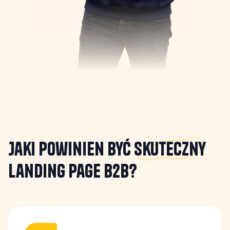
Jaki powinien być
Skuteczny
landing page B2B?