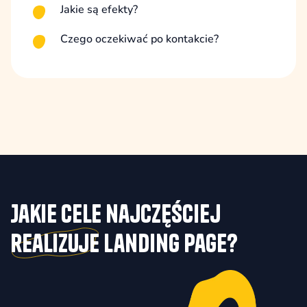
Jakie są efekty?
Czego oczekiwać po kontakcie?
Jakie cele najczęściej
realizuje
landing page?