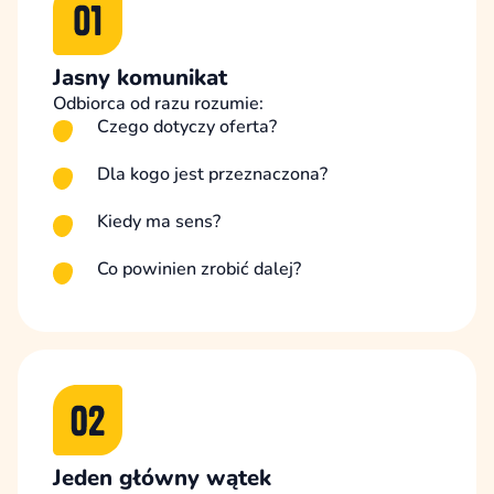
Jasny komunikat
Odbiorca od razu rozumie:
Czego dotyczy oferta?
Dla kogo jest przeznaczona?
Kiedy ma sens?
Co powinien zrobić dalej?
Jeden główny wątek