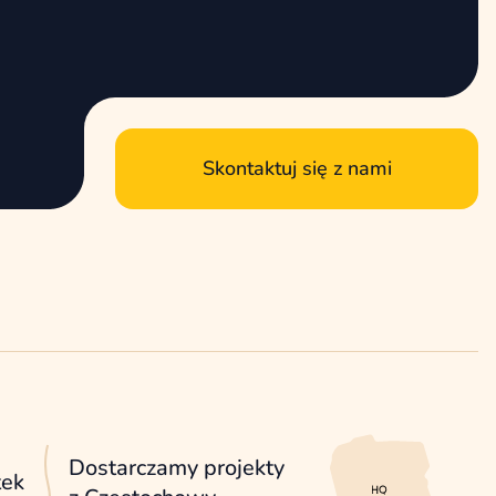
Skontaktuj się z nami
Dostarczamy projekty
tek