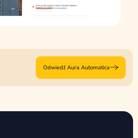
Odwiedź Aura Automatica