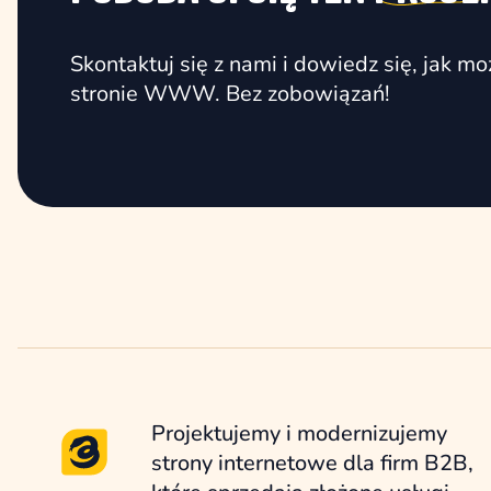
Skontaktuj się z nami i dowiedz się, jak 
stronie WWW. Bez zobowiązań!
Projektujemy i modernizujemy
strony internetowe dla firm B2B,