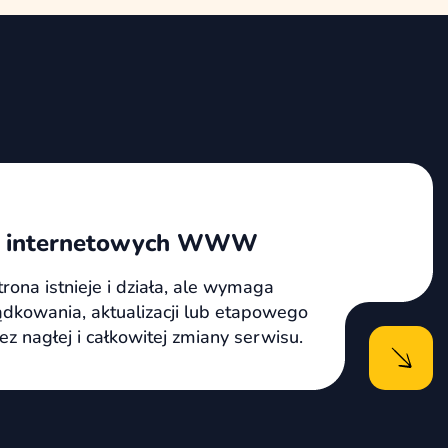
n internetowych WWW
trona istnieje i działa, ale wymaga
dkowania, aktualizacji lub etapowego
 nagłej i całkowitej zmiany serwisu.