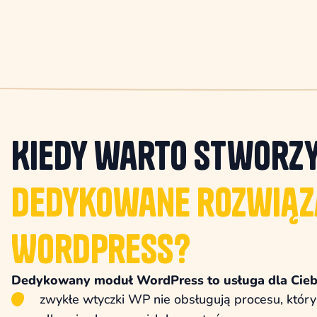
Kiedy warto stworz
dedykowane rozwiąz
WordPress?
Dedykowany moduł WordPress to usługa dla Ciebi
zwykłe wtyczki WP nie obsługują procesu, który 