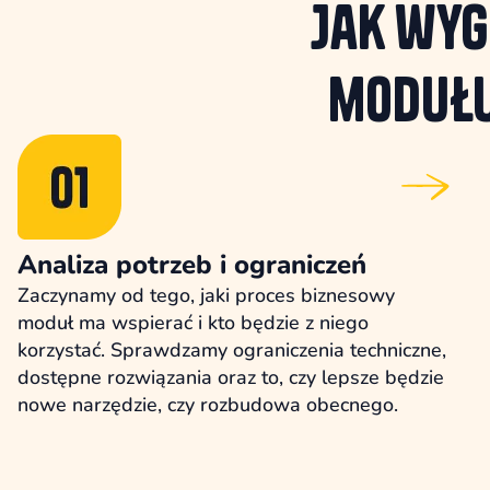
Jak wyg
modułu
Analiza potrzeb i ograniczeń
Zaczynamy od tego, jaki proces biznesowy
moduł ma wspierać i kto będzie z niego
korzystać. Sprawdzamy ograniczenia techniczne,
dostępne rozwiązania oraz to, czy lepsze będzie
nowe narzędzie, czy rozbudowa obecnego.