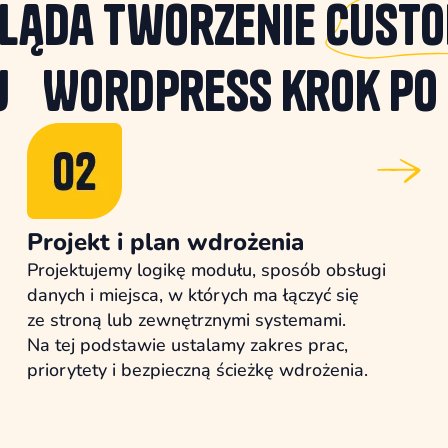
ląda tworzenie
cust
 Wordpress krok po
Projekt i plan wdrożenia
Projektujemy logikę modułu, sposób obsługi
danych i miejsca, w których ma łączyć się
ze stroną lub zewnętrznymi systemami.
Na tej podstawie ustalamy zakres prac,
priorytety i bezpieczną ścieżkę wdrożenia.