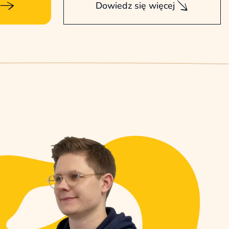
Dowiedz się więcej