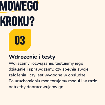
omowego
 kroku?
Wdrożenie i testy
Wdrażamy rozwiązanie, testujemy jego
działanie i sprawdzamy, czy spełnia swoje
założenia i czy jest wygodne w obsłudze.
Po uruchomieniu monitorujemy moduł i w razie
potrzeby dopracowujemy go.