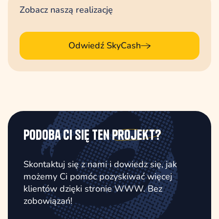
Zobacz naszą realizację
Odwiedź SkyCash
Podoba Ci się ten
projekt?
Skontaktuj się z nami i dowiedz się, jak
możemy Ci pomóc pozyskiwać więcej
klientów dzięki stronie WWW. Bez
zobowiązań!