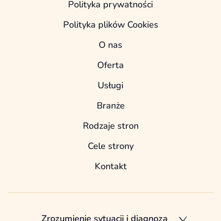
Polityka prywatności
Polityka plików Cookies
O nas
Oferta
Usługi
Branże
Rodzaje stron
Cele strony
Kontakt
Zrozumienie sytuacji i diagnoza