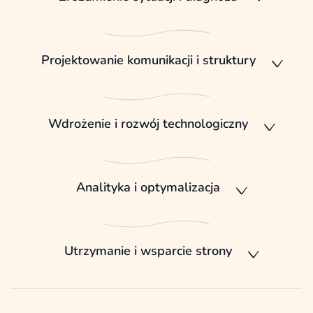
Projektowanie komunikacji i struktury
Wdrożenie i rozwój technologiczny
Analityka i optymalizacja
Utrzymanie i wsparcie strony