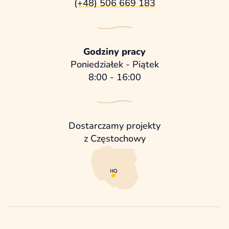
(+48) 506 669 183
Godziny pracy
Poniedziałek - Piątek
8:00 - 16:00
Dostarczamy projekty
z Częstochowy