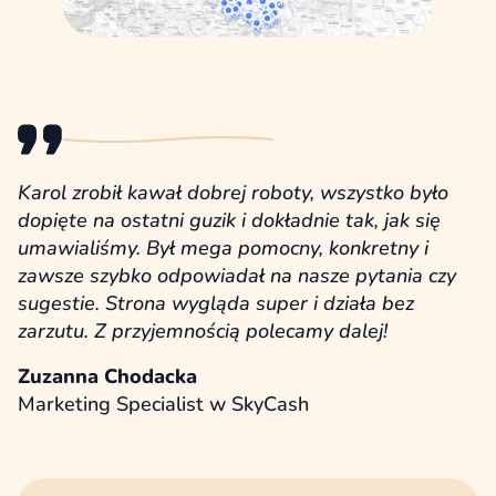
Karol zrobił kawał dobrej roboty, wszystko było
dopięte na ostatni guzik i dokładnie tak, jak się
umawialiśmy. Był mega pomocny, konkretny i
zawsze szybko odpowiadał na nasze pytania czy
sugestie. Strona wygląda super i działa bez
zarzutu. Z przyjemnością polecamy dalej!
Zuzanna Chodacka
Marketing Specialist w SkyCash