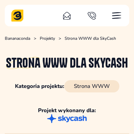
Bananaconda
>
Projekty
>
Strona WWW dla SkyCash
Strona
WWW dla SkyCash
Kategoria projektu:
Strona WWW
Projekt wykonany dla: