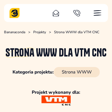
Bananaconda
>
Projekty
>
Strona WWW dla VTM CNC
Strona
WWW dla VTM CNC
Kategoria projektu:
Strona WWW
Projekt wykonany dla: