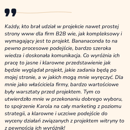
Każdy, kto brał udział w projekcie nawet prostej
strony www dla firm B2B wie, jak kompleksowy i
wymagający jest to projekt. Bananaconda to na
pewno procesowe podejście, bardzo szeroka
wiedza i doskonała komunikacja. Co wyróżnia ich
pracę to jasne i klarowne przedstawienie jak
będzie wyglądał projekt, jakie zadania będą po
mojej stronie, a w jakich mogą mnie wyręczyć. Dla
mnie jako właściciela firmy, bardzo wartościowe
były warsztaty przed projektem. Tym co
utwierdziło mnie w przekonaniu dobrego wyboru,
to spojrzenie Karola na cały marketing z poziomu
strategii, a klarowne i uczciwe podejście do
wyceny działań związanych z projektem witryny to
z pewnością ich wyróżnik!