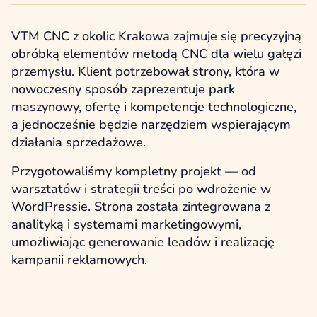
VTM CNC z okolic Krakowa zajmuje się precyzyjną
obróbką elementów metodą CNC dla wielu gałęzi
przemysłu. Klient potrzebował strony, która w
nowoczesny sposób zaprezentuje park
maszynowy, ofertę i kompetencje technologiczne,
a jednocześnie będzie narzędziem wspierającym
działania sprzedażowe.
Przygotowaliśmy kompletny projekt — od
warsztatów i strategii treści po wdrożenie w
WordPressie. Strona została zintegrowana z
analityką i systemami marketingowymi,
umożliwiając generowanie leadów i realizację
kampanii reklamowych.