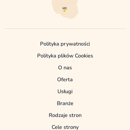
Polityka prywatności
Polityka plików Cookies
O nas
Oferta
Usługi
Branże
Rodzaje stron
Cele strony