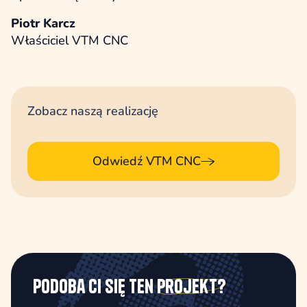
Piotr Karcz
Właściciel VTM CNC
Zobacz naszą realizację
Odwiedź VTM CNC
Podoba Ci się ten
projekt?