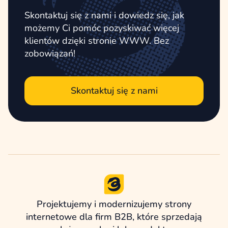
Skontaktuj się z nami i dowiedz się, jak
możemy Ci pomóc pozyskiwać więcej
klientów dzięki stronie WWW. Bez
zobowiązań!
Skontaktuj się z nami
Projektujemy i modernizujemy strony
internetowe dla firm B2B, które sprzedają