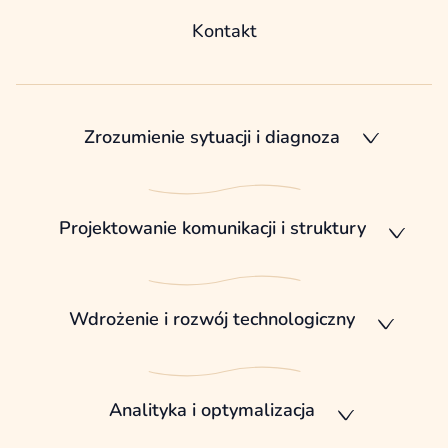
Kontakt
Zrozumienie sytuacji i diagnoza
Projektowanie komunikacji i struktury
Wdrożenie i rozwój technologiczny
Analityka i optymalizacja