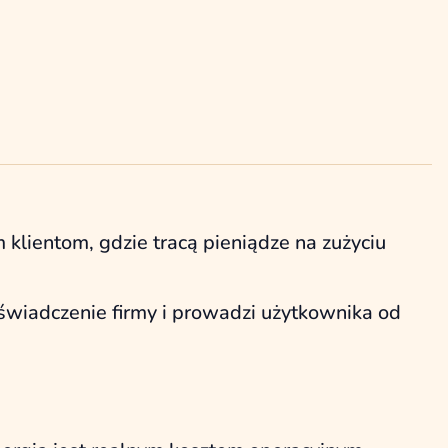
 klientom, gdzie tracą pieniądze na zużyciu
wiadczenie firmy i prowadzi użytkownika od