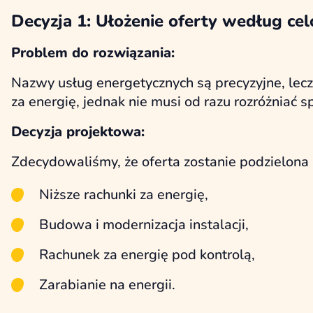
Decyzja 1: Ułożenie oferty według celó
Problem do rozwiązania:
Nazwy usług energetycznych są precyzyjne, lecz
za energię, jednak nie musi od razu rozróżniać s
Decyzja projektowa:
Zdecydowaliśmy, że oferta zostanie podzielona 
Niższe rachunki za energię,
Budowa i modernizacja instalacji,
Rachunek za energię pod kontrolą,
Zarabianie na energii.