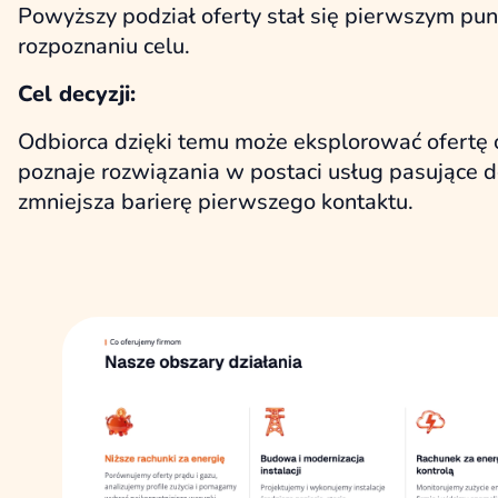
Powyższy podział oferty stał się pierwszym pun
rozpoznaniu celu.
Cel
decyzji:
Odbiorca dzięki temu może eksplorować ofertę o
poznaje rozwiązania w postaci usług pasujące d
zmniejsza barierę pierwszego kontaktu.