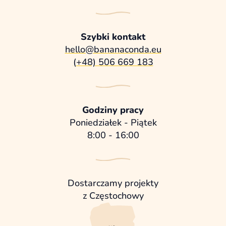
Szybki kontakt
hello@bananaconda.eu
(+48) 506 669 183
Godziny pracy
Poniedziałek - Piątek
8:00 - 16:00
Dostarczamy projekty
z Częstochowy