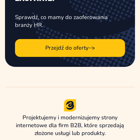
Sprawdź, co mamy do zaoferowania
branży HR.
Przejdź do oferty
Projektujemy i modernizujemy strony
internetowe dla firm B2B, które sprzedają
złożone usługi lub produkty.