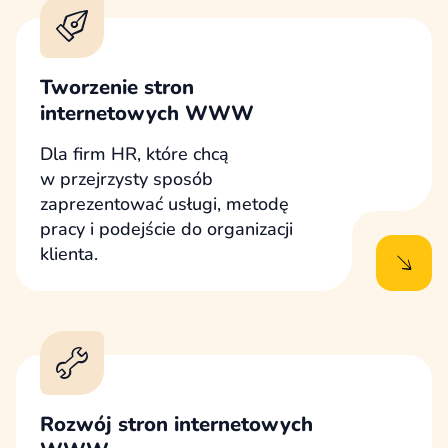
Tworzenie stron
internetowych WWW
Dla firm HR, które chcą
w przejrzysty sposób
zaprezentować usługi, metodę
pracy i podejście do organizacji
klienta.
Rozwój stron internetowych