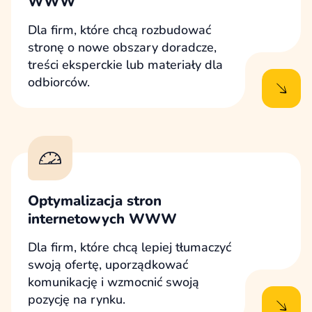
WWW
Dla firm, które chcą rozbudować
stronę o nowe obszary doradcze,
treści eksperckie lub materiały dla
odbiorców.
Optymalizacja stron
internetowych WWW
Dla firm, które chcą lepiej tłumaczyć
swoją ofertę, uporządkować
komunikację i wzmocnić swoją
pozycję na rynku.