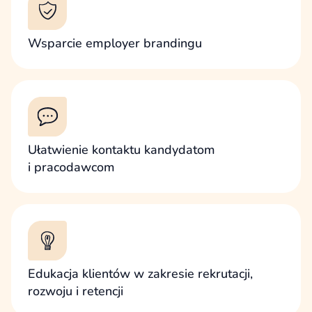
Wsparcie employer brandingu
Ułatwienie kontaktu kandydatom
i pracodawcom
Edukacja klientów w zakresie rekrutacji,
rozwoju i retencji