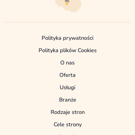
Polityka prywatności
Polityka plików Cookies
O nas
Oferta
Usługi
Branże
Rodzaje stron
Cele strony