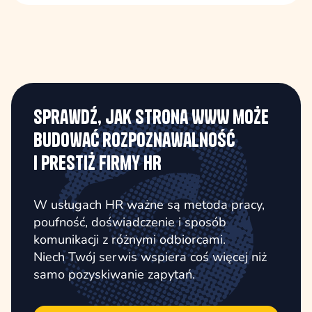
Sprawdź, jak strona WWW może
budować rozpoznawalność
i prestiż firmy HR
W usługach HR ważne są metoda pracy,
poufność, doświadczenie i sposób
komunikacji z różnymi odbiorcami.
Niech Twój serwis wspiera coś więcej niż
samo pozyskiwanie zapytań.