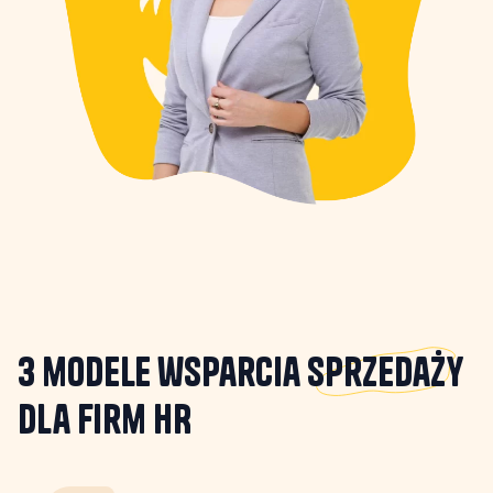
3 modele wsparcia
sprzedaży
dla firm HR