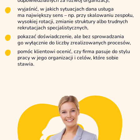
odpowiedzialnych za rozwój organizacji,
wyjaśnić, w jakich sytuacjach dana usługa
ma największy sens – np. przy skalowaniu zespołu,
wysokiej rotacji, zmianie struktury albo trudnych
rekrutacjach specjalistycznych,
pokazać doświadczenie, ale bez sprowadzania
go wyłącznie do liczby zrealizowanych procesów,
pomóc klientowi ocenić, czy firma pasuje do stylu
pracy w jego organizacji i celów, które sobie
stawia.