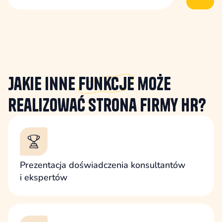
Jakie inne
funkcje
może
realizować strona firmy HR?
Prezentacja doświadczenia konsultantów
i ekspertów