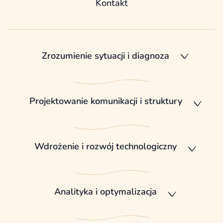
Kontakt
Zrozumienie sytuacji i diagnoza
Projektowanie komunikacji i struktury
Wdrożenie i rozwój technologiczny
Analityka i optymalizacja