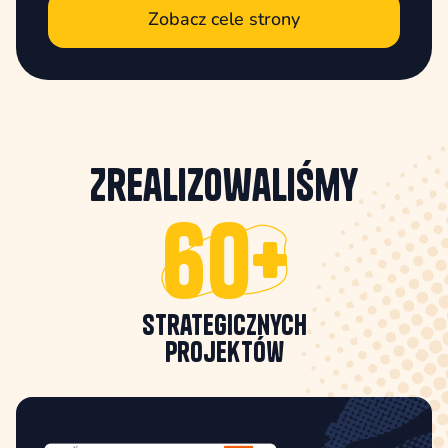
Zobacz cele strony
Zrealizowaliśmy
60+
strategicznych
projektów