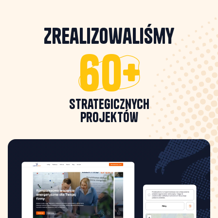
Zrealizowaliśmy
60+
strategicznych
projektów