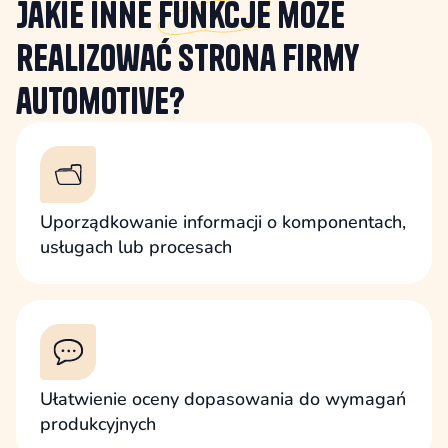
Jakie inne
funkcje
może
realizować strona firmy
automotive?
Uporządkowanie informacji o komponentach,
usługach lub procesach
Ułatwienie oceny dopasowania do wymagań
produkcyjnych