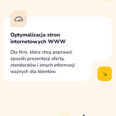
Optymalizacja stron
internetowych WWW
Dla firm, które chcą poprawić
sposób prezentacji oferty,
standardów i innych informacji
ważnych dla klientów.