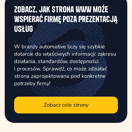
Zobacz, jak strona WWW może
wspierać firmę poza prezentacją
usług
W branży automotive liczy się szybkie
dotarcie do właściwych informacji: zakresu
działania, standardów, dostępności
i procesów. Sprawdź, co może zdziałać
strona zaprojektowana pod konkretne
potrzeby firmy!
Zobacz cele strony