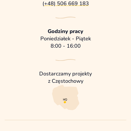
(+48) 506 669 183
Godziny pracy
Poniedziałek - Piątek
8:00 - 16:00
Dostarczamy projekty
z Częstochowy