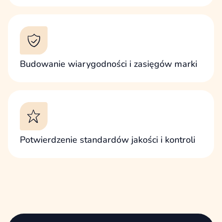
Budowanie wiarygodności i zasięgów marki
Potwierdzenie standardów jakości i kontroli