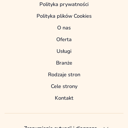
Polityka prywatności
Polityka plików Cookies
O nas
Oferta
Usługi
Branże
Rodzaje stron
Cele strony
Kontakt