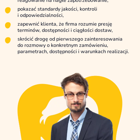
reagowanie na nagłe zapotrzebowanie,
pokazać standardy jakości, kontroli
i odpowiedzialności,
zapewnić klienta, że firma rozumie presję
terminów, dostępności i ciągłości dostaw,
skrócić drogę od pierwszego zainteresowania
do rozmowy o konkretnym zamówieniu,
parametrach, dostępności i warunkach realizacji.