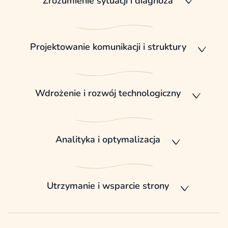
Zrozumienie sytuacji i diagnoza
Projektowanie komunikacji i struktury
Wdrożenie i rozwój technologiczny
Analityka i optymalizacja
Utrzymanie i wsparcie strony