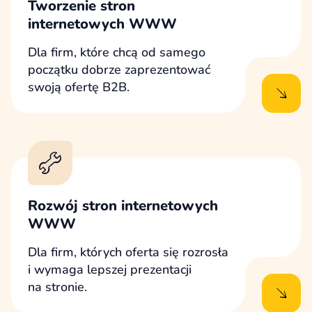
Tworzenie stron
internetowych WWW
Dla firm, które chcą od samego
początku dobrze zaprezentować
swoją ofertę B2B.
Rozwój stron internetowych
WWW
Dla firm, których oferta się rozrosła
i wymaga lepszej prezentacji
na stronie.