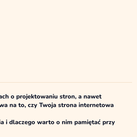
ach o projektowaniu stron, a nawet
a na to, czy Twoja strona internetowa
ia i dlaczego warto o nim pamiętać przy