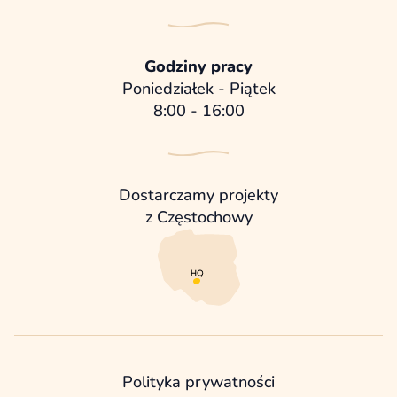
Godziny pracy
Poniedziałek - Piątek
8:00 - 16:00
Dostarczamy projekty
z Częstochowy
Polityka prywatności