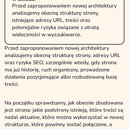
Przed zaproponowaniem nowej architektury
analizujemy obecną strukturę strony,
istniejące adresy URL, treści oraz
potencjalne ryzyka związane z utratą
widoczności w wyszukiwarce.
Przed zaproponowaniem nowej architektury
analizujemy obecną strukturę strony, adresy URL
oraz ryzyka SEO, szczególnie wtedy, gdy strona
ma już historię, ruch organiczny, prowadzone
działania pozycjonujące albo rozbudowaną bazę
treści.
Na początku sprawdzamy, jak obecnie zbudowana
jest strona: jakie podstrony istnieją, które treści są
nadal aktualne, które można wykorzystać w nowej
strukturze, które powinny zostać połączone, a