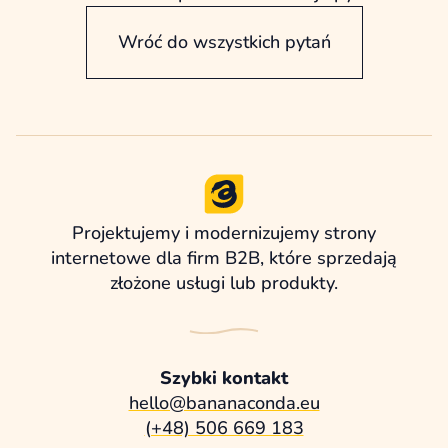
Wróć do wszystkich pytań
Projektujemy i modernizujemy strony
internetowe dla firm B2B, które sprzedają
złożone usługi lub produkty.
Szybki kontakt
hello@bananaconda.eu
(+48) 506 669 183