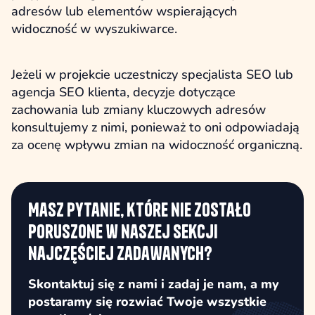
adresów lub elementów wspierających
widoczność w wyszukiwarce.
Jeżeli w projekcie uczestniczy specjalista SEO lub
agencja SEO klienta, decyzje dotyczące
zachowania lub zmiany kluczowych adresów
konsultujemy z nimi, ponieważ to oni odpowiadają
za ocenę wpływu zmian na widoczność organiczną.
Masz pytanie, które nie zostało
poruszone w naszej sekcji
najczęściej zadawanych?
Skontaktuj się z nami i zadaj je nam, a my
postaramy się rozwiać Twoje wszystkie