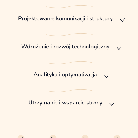
Projektowanie komunikacji i struktury
Wdrożenie i rozwój technologiczny
Analityka i optymalizacja
Utrzymanie i wsparcie strony