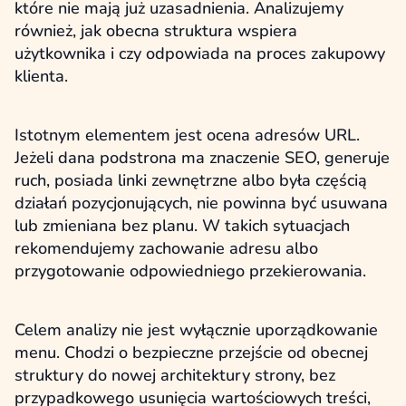
które nie mają już uzasadnienia. Analizujemy
również, jak obecna struktura wspiera
użytkownika i czy odpowiada na proces zakupowy
klienta.
Istotnym elementem jest ocena adresów URL.
Jeżeli dana podstrona ma znaczenie SEO, generuje
ruch, posiada linki zewnętrzne albo była częścią
działań pozycjonujących, nie powinna być usuwana
lub zmieniana bez planu. W takich sytuacjach
rekomendujemy zachowanie adresu albo
przygotowanie odpowiedniego przekierowania.
Celem analizy nie jest wyłącznie uporządkowanie
menu. Chodzi o bezpieczne przejście od obecnej
struktury do nowej architektury strony, bez
przypadkowego usunięcia wartościowych treści,