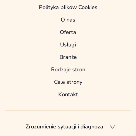
Polityka plików Cookies
O nas
Oferta
Usługi
Branże
Rodzaje stron
Cele strony
Kontakt
Zrozumienie sytuacji i diagnoza