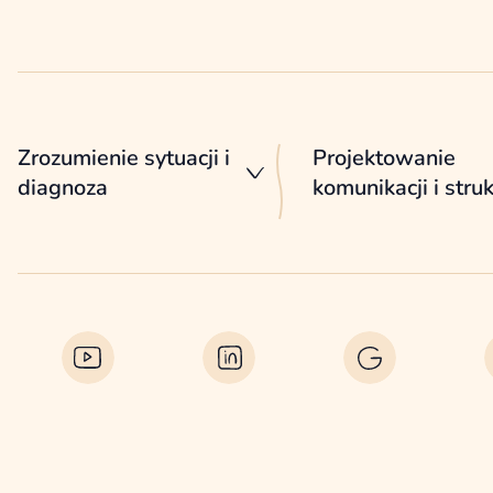
Zrozumienie sytuacji i
Projektowanie
diagnoza
komunikacji i stru