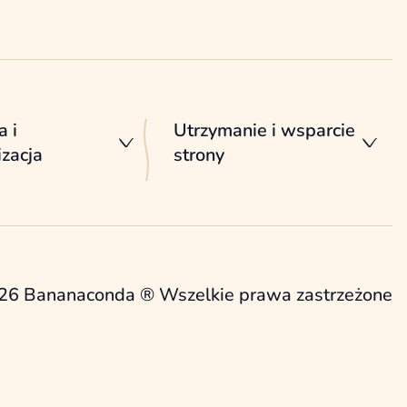
a i
Utrzymanie i wsparcie
zacja
strony
26 Bananaconda ® Wszelkie prawa zastrzeżone