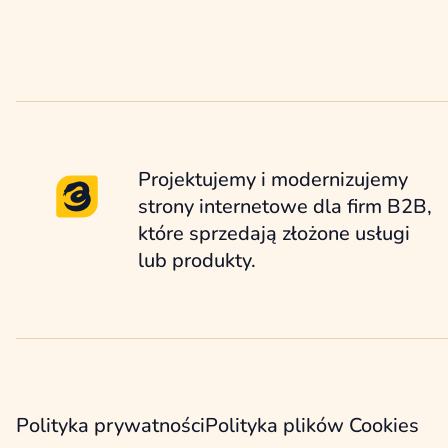
Projektujemy i modernizujemy
strony internetowe dla firm B2B,
które sprzedają złożone usługi
lub produkty.
Polityka prywatności
Polityka plików Cookies