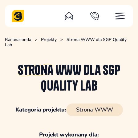
Bananaconda
>
Projekty
>
Strona WWW dla SGP Quality
Lab
Strona
WWW dla SGP
Quality Lab
Kategoria projektu:
Strona WWW
Projekt wykonany dla: