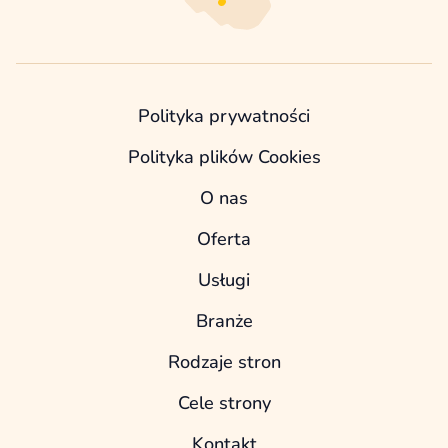
Polityka prywatności
Polityka plików Cookies
O nas
Oferta
Usługi
Branże
Rodzaje stron
Cele strony
Kontakt