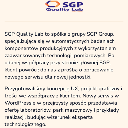
SGP Quality Lab to spółka z grupy SGP Group,
specjalizująca się w automatycznych badaniach
komponentów produkcyjnych z wykorzystaniem
zaawansowanych technologii pomiarowych. Po
udanej współpracy przy stronie głównej SGP,
klient powrócił do nas z prośbą o opracowanie
nowego serwisu dla nowej jednostki.
Przygotowaliśmy koncepcję UX, projekt graficzny i
treści we współpracy z klientem. Nowy serwis w
WordPressie w przejrzysty sposób przedstawia
ofertę laboratoriów, park maszynowy i przykłady
realizacji, budując wizerunek eksperta
technologicznego.