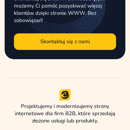
możemy Ci pomóc pozyskiwać więcej
klientów dzięki stronie WWW. Bez
zobowiązań!
Skontaktuj się z nami
Projektujemy i modernizujemy strony
internetowe dla firm B2B, które sprzedają
złożone usługi lub produkty.