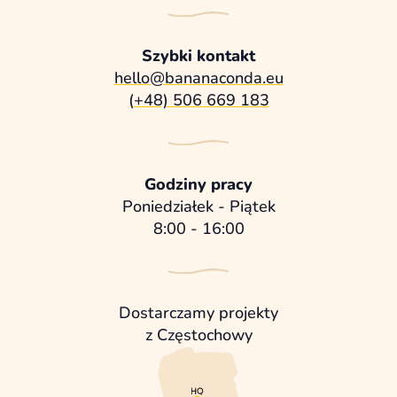
Szybki kontakt
hello@bananaconda.eu
(+48) 506 669 183
Godziny pracy
Poniedziałek - Piątek
8:00 - 16:00
Dostarczamy projekty
z Częstochowy