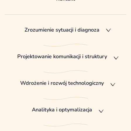
Zrozumienie sytuacji i diagnoza
Projektowanie komunikacji i struktury
Wdrożenie i rozwój technologiczny
Analityka i optymalizacja