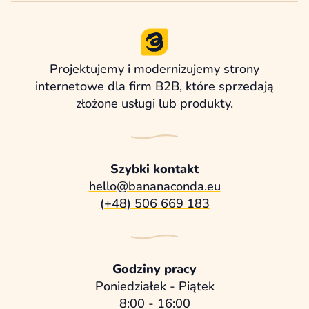
Projektujemy i modernizujemy strony
internetowe dla firm B2B, które sprzedają
złożone usługi lub produkty.
Szybki kontakt
hello@bananaconda.eu
(+48) 506 669 183
Godziny pracy
Poniedziałek - Piątek
8:00 - 16:00