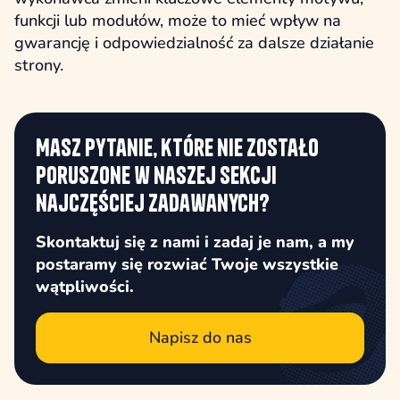
funkcji lub modułów, może to mieć wpływ na
gwarancję i odpowiedzialność za dalsze działanie
strony.
Masz pytanie, które nie zostało
poruszone w naszej sekcji
najczęściej zadawanych?
Skontaktuj się z nami i zadaj je nam, a my
postaramy się rozwiać Twoje wszystkie
wątpliwości.
Napisz do nas