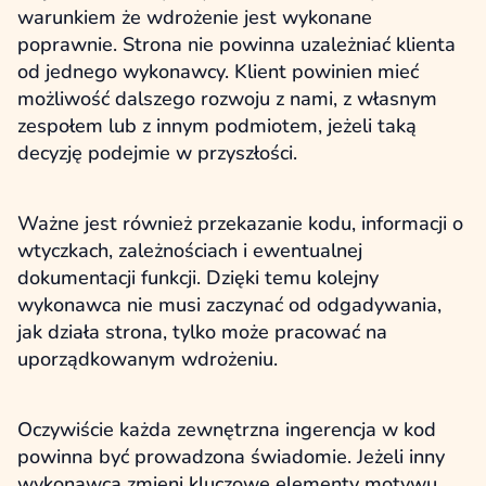
warunkiem że wdrożenie jest wykonane
poprawnie. Strona nie powinna uzależniać klienta
od jednego wykonawcy. Klient powinien mieć
możliwość dalszego rozwoju z nami, z własnym
zespołem lub z innym podmiotem, jeżeli taką
decyzję podejmie w przyszłości.
Ważne jest również przekazanie kodu, informacji o
wtyczkach, zależnościach i ewentualnej
dokumentacji funkcji. Dzięki temu kolejny
wykonawca nie musi zaczynać od odgadywania,
jak działa strona, tylko może pracować na
uporządkowanym wdrożeniu.
Oczywiście każda zewnętrzna ingerencja w kod
powinna być prowadzona świadomie. Jeżeli inny
wykonawca zmieni kluczowe elementy motywu,