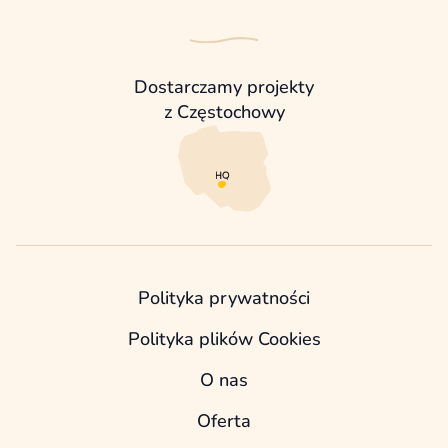
Dostarczamy projekty
z Częstochowy
Polityka prywatności
Polityka plików Cookies
O nas
Oferta