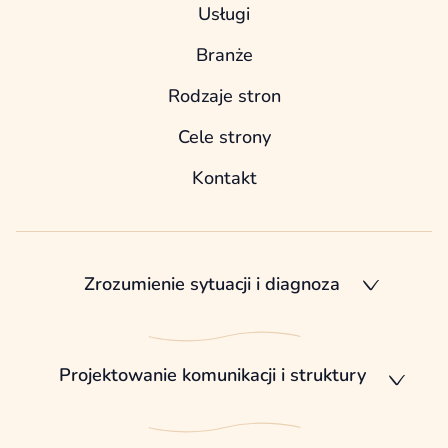
Usługi
Branże
Rodzaje stron
Cele strony
Kontakt
Zrozumienie sytuacji i diagnoza
Projektowanie komunikacji i struktury