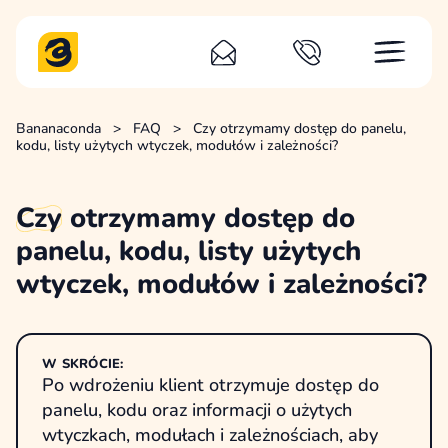
Bananaconda
>
FAQ
>
Czy otrzymamy dostęp do panelu,
kodu, listy użytych wtyczek, modułów i zależności?
Czy
otrzymamy dostęp do
panelu, kodu, listy użytych
wtyczek, modułów i zależności?
W SKRÓCIE:
Po wdrożeniu klient otrzymuje dostęp do
panelu, kodu oraz informacji o użytych
wtyczkach, modułach i zależnościach, aby