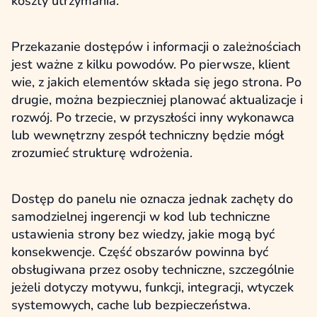
koszty utrzymania.
Przekazanie dostępów i informacji o zależnościach
jest ważne z kilku powodów. Po pierwsze, klient
wie, z jakich elementów składa się jego strona. Po
drugie, można bezpieczniej planować aktualizacje i
rozwój. Po trzecie, w przyszłości inny wykonawca
lub wewnętrzny zespół techniczny będzie mógł
zrozumieć strukturę wdrożenia.
Dostęp do panelu nie oznacza jednak zachęty do
samodzielnej ingerencji w kod lub techniczne
ustawienia strony bez wiedzy, jakie mogą być
konsekwencje. Część obszarów powinna być
obsługiwana przez osoby techniczne, szczególnie
jeżeli dotyczy motywu, funkcji, integracji, wtyczek
systemowych, cache lub bezpieczeństwa.