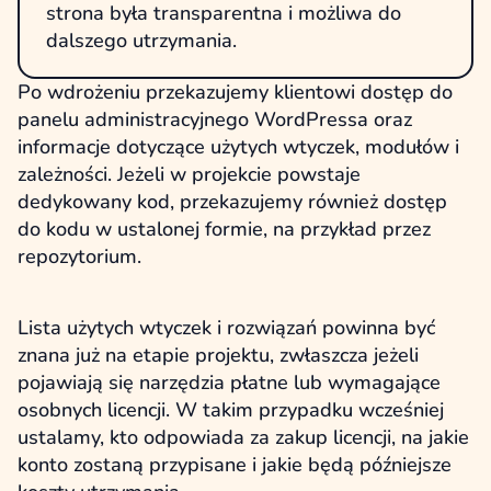
strona była transparentna i możliwa do
dalszego utrzymania.
Po wdrożeniu przekazujemy klientowi dostęp do
panelu administracyjnego WordPressa oraz
informacje dotyczące użytych wtyczek, modułów i
zależności. Jeżeli w projekcie powstaje
dedykowany kod, przekazujemy również dostęp
do kodu w ustalonej formie, na przykład przez
repozytorium.
Lista użytych wtyczek i rozwiązań powinna być
znana już na etapie projektu, zwłaszcza jeżeli
pojawiają się narzędzia płatne lub wymagające
osobnych licencji. W takim przypadku wcześniej
ustalamy, kto odpowiada za zakup licencji, na jakie
konto zostaną przypisane i jakie będą późniejsze