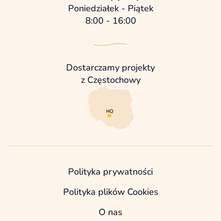
Poniedziałek - Piątek
8:00 - 16:00
Dostarczamy projekty
z Częstochowy
Polityka prywatności
Polityka plików Cookies
O nas