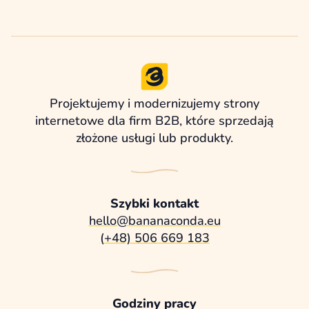
Projektujemy i modernizujemy strony
internetowe dla firm B2B, które sprzedają
złożone usługi lub produkty.
Szybki kontakt
hello@bananaconda.eu
(+48) 506 669 183
Godziny pracy