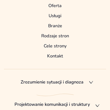
Oferta
Usługi
Branże
Rodzaje stron
Cele strony
Kontakt
Zrozumienie sytuacji i diagnoza
Projektowanie komunikacji i struktury