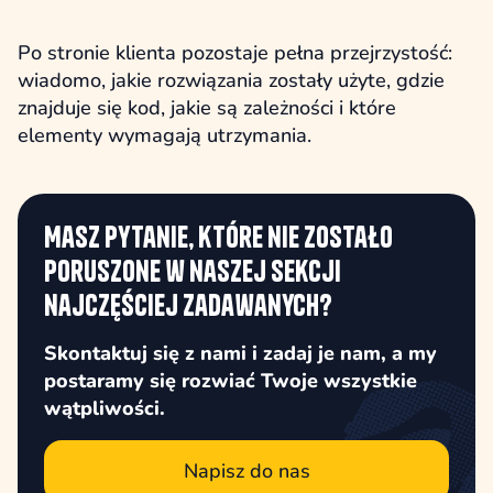
Po stronie klienta pozostaje pełna przejrzystość:
wiadomo, jakie rozwiązania zostały użyte, gdzie
znajduje się kod, jakie są zależności i które
elementy wymagają utrzymania.
Masz pytanie, które nie zostało
poruszone w naszej sekcji
najczęściej zadawanych?
Skontaktuj się z nami i zadaj je nam, a my
postaramy się rozwiać Twoje wszystkie
wątpliwości.
Napisz do nas