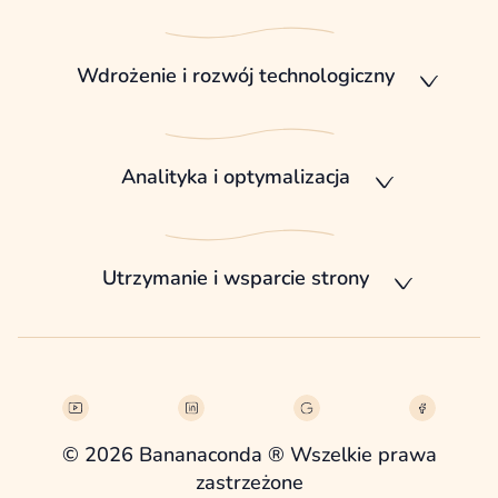
Wdrożenie i rozwój technologiczny
Analityka i optymalizacja
Utrzymanie i wsparcie strony
© 2026 Bananaconda ® Wszelkie prawa
zastrzeżone