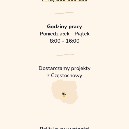
Godziny pracy
Poniedziałek - Piątek
8:00 - 16:00
Dostarczamy projekty
z Częstochowy