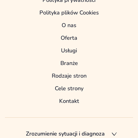
Polityka prywatności
Polityka plików Cookies
O nas
Oferta
Usługi
Branże
Rodzaje stron
Cele strony
Kontakt
Zrozumienie sytuacji i diagnoza