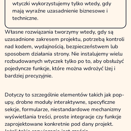
wtyczki wykorzystujemy tylko wtedy, gdy
mają wyraźne uzasadnienie biznesowe i
techniczne.
Własne rozwiązania tworzymy wtedy, gdy są
uzasadnione zakresem projektu, potrzebą kontroli
nad kodem, wydajnością, bezpieczeństwem lub
sposobem działania strony. Nie instalujemy wielu
rozbudowanych wtyczek tylko po to, aby obsłużyć
pojedyncze funkcje, które można wdrożyć lżej i
bardziej precyzyjnie.
Dotyczy to szczególnie elementów takich jak pop-
upy, drobne moduły interaktywne, specyficzne
sekcje, formularze, niestandardowe mechanizmy
wyświetlania treści, proste integracje czy funkcje
zaprojektowane konkretnie pod dany projekt.