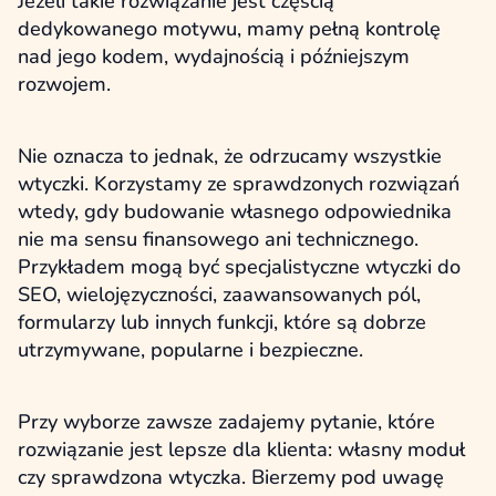
Jeżeli takie rozwiązanie jest częścią
dedykowanego motywu, mamy pełną kontrolę
nad jego kodem, wydajnością i późniejszym
rozwojem.
Nie oznacza to jednak, że odrzucamy wszystkie
wtyczki. Korzystamy ze sprawdzonych rozwiązań
wtedy, gdy budowanie własnego odpowiednika
nie ma sensu finansowego ani technicznego.
Przykładem mogą być specjalistyczne wtyczki do
SEO, wielojęzyczności, zaawansowanych pól,
formularzy lub innych funkcji, które są dobrze
utrzymywane, popularne i bezpieczne.
Przy wyborze zawsze zadajemy pytanie, które
rozwiązanie jest lepsze dla klienta: własny moduł
czy sprawdzona wtyczka. Bierzemy pod uwagę