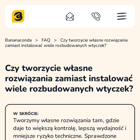
Bananaconda
>
FAQ
>
Czy tworzycie własne rozwiązania
zamiast instalować wiele rozbudowanych wtyczek?
Czy
tworzycie własne
rozwiązania zamiast instalować
wiele rozbudowanych wtyczek?
W SKRÓCIE:
Tworzymy własne rozwiązania tam, gdzie
daje to większą kontrolę, lepszą wydajność i
mniejsze ryzyko techniczne. Sprawdzone