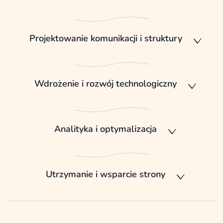
Projektowanie komunikacji i struktury
Wdrożenie i rozwój technologiczny
Analityka i optymalizacja
Utrzymanie i wsparcie strony