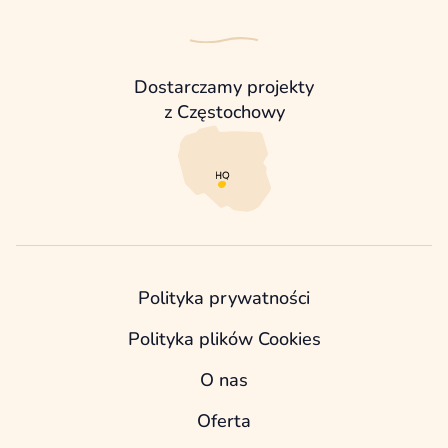
Dostarczamy projekty
z Częstochowy
Polityka prywatności
Polityka plików Cookies
O nas
Oferta