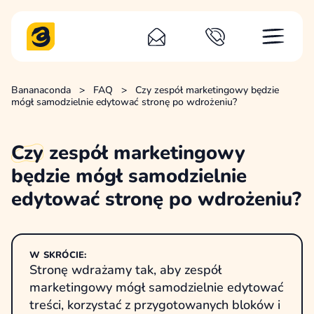
Bananaconda
>
FAQ
>
Czy zespół marketingowy będzie
mógł samodzielnie edytować stronę po wdrożeniu?
Czy
zespół marketingowy
będzie mógł samodzielnie
edytować stronę po wdrożeniu?
W SKRÓCIE:
Stronę wdrażamy tak, aby zespół
marketingowy mógł samodzielnie edytować
treści, korzystać z przygotowanych bloków i