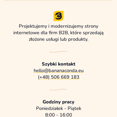
Projektujemy i modernizujemy strony
internetowe dla firm B2B, które sprzedają
złożone usługi lub produkty.
Szybki kontakt
hello@bananaconda.eu
(+48) 506 669 183
Godziny pracy
Poniedziałek - Piątek
8:00 - 16:00