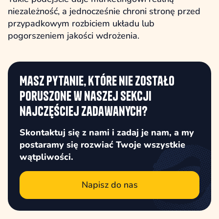
niezależność, a jednocześnie chroni stronę przed
przypadkowym rozbiciem układu lub
pogorszeniem jakości wdrożenia.
Masz pytanie, które nie zostało
poruszone w naszej sekcji
najczęściej zadawanych?
Skontaktuj się z nami i zadaj je nam, a my
postaramy się rozwiać Twoje wszystkie
wątpliwości.
Napisz do nas