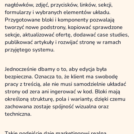
nagłówków, zdjęć, przycisków, linków, sekcji,
formularzy i wybranych elementów układu.
Przygotowane bloki i komponenty pozwalają
tworzyć nowe podstrony, kopiować sprawdzone
sekcje, aktualizować ofertę, dodawać case studies,
publikować artykuły i rozwijać stronę w ramach
przyjętego systemu.
Jednocześnie dbamy o to, aby edycja była
bezpieczna. Oznacza to, że klient ma swobodę
pracy z treścią, ale nie musi samodzielnie układać
strony od zera ani ingerować w kod. Bloki mają
określoną strukturę, pola i warianty, dzięki czemu
zachowana zostaje spójność wizualna oraz
techniczna.
Takie podejście daje marketingowi realną