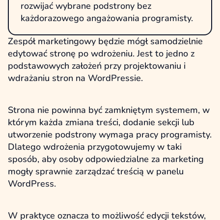
rozwijać wybrane podstrony bez
każdorazowego angażowania programisty.
Zespół marketingowy będzie mógł samodzielnie
edytować stronę po wdrożeniu. Jest to jedno z
podstawowych założeń przy projektowaniu i
wdrażaniu stron na WordPressie.
Strona nie powinna być zamkniętym systemem, w
którym każda zmiana treści, dodanie sekcji lub
utworzenie podstrony wymaga pracy programisty.
Dlatego wdrożenia przygotowujemy w taki
sposób, aby osoby odpowiedzialne za marketing
mogły sprawnie zarządzać treścią w panelu
WordPress.
W praktyce oznacza to możliwość edycji tekstów,