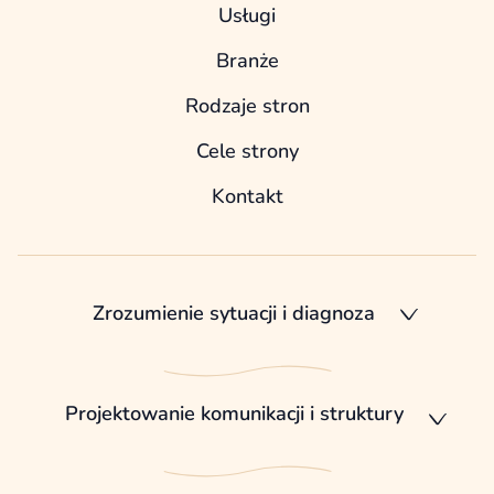
Usługi
Branże
Rodzaje stron
Cele strony
Kontakt
Zrozumienie sytuacji i diagnoza
Projektowanie komunikacji i struktury