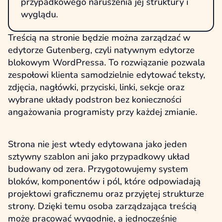
przypadkowego naruszenia jej struktury i
wyglądu.
Treścią na stronie będzie można zarządzać w
edytorze Gutenberg, czyli natywnym edytorze
blokowym WordPressa. To rozwiązanie pozwala
zespołowi klienta samodzielnie edytować teksty,
zdjęcia, nagłówki, przyciski, linki, sekcje oraz
wybrane układy podstron bez konieczności
angażowania programisty przy każdej zmianie.
Strona nie jest wtedy edytowana jako jeden
sztywny szablon ani jako przypadkowy układ
budowany od zera. Przygotowujemy system
bloków, komponentów i pól, które odpowiadają
projektowi graficznemu oraz przyjętej strukturze
strony. Dzięki temu osoba zarządzająca treścią
może pracować wygodnie, a jednocześnie