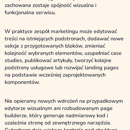
zachowana zostaje spójność wizualna i
funkcjonalna serwisu.
W praktyce zespół marketingu może edytować
treści na istniejących podstronach, dodawać nowe
sekcje z przygotowanych bloków, zmieniać
kolejność wybranych elementów, uzupełniać case
studies, publikować artykuły, tworzyć kolejne
podstrony usługowe lub rozwijać landing pages
na podstawie wcześniej zaprojektowanych
komponentów.
Nie opieramy nowych wdrożeń na przypadkowym
edytorze wizualnym ani rozbudowanym page
builderze, który generuje nadmiarowy kod i
uzależnia stronę od zewnętrznego narzędzia.