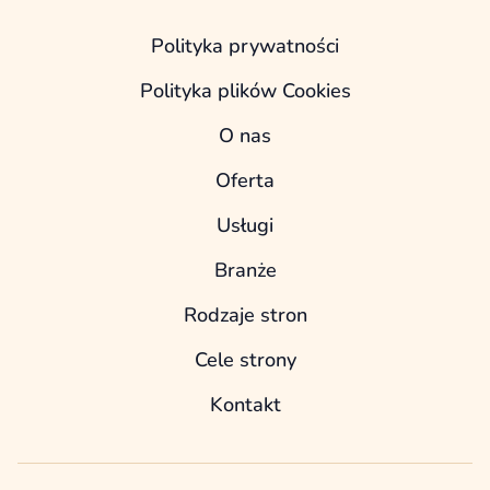
Polityka prywatności
Polityka plików Cookies
O nas
Oferta
Usługi
Branże
Rodzaje stron
Cele strony
Kontakt