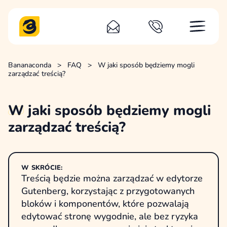
Bananaconda
>
FAQ
>
W jaki sposób będziemy mogli
zarządzać treścią?
W
jaki sposób będziemy mogli
zarządzać treścią?
W SKRÓCIE:
Treścią będzie można zarządzać w edytorze
Gutenberg, korzystając z przygotowanych
bloków i komponentów, które pozwalają
edytować stronę wygodnie, ale bez ryzyka