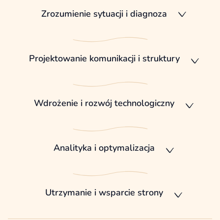
Zrozumienie sytuacji i diagnoza
Projektowanie komunikacji i struktury
Wdrożenie i rozwój technologiczny
Analityka i optymalizacja
Utrzymanie i wsparcie strony