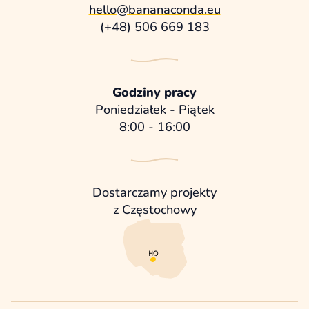
hello@bananaconda.eu
(+48) 506 669 183
Godziny pracy
Poniedziałek - Piątek
8:00 - 16:00
Dostarczamy projekty
z Częstochowy