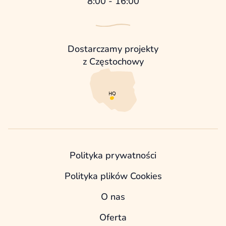
8:00 - 16:00
Dostarczamy projekty
z Częstochowy
Polityka prywatności
Polityka plików Cookies
O nas
Oferta