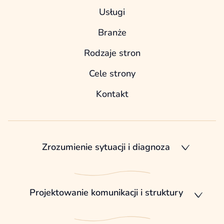
Usługi
Branże
Rodzaje stron
Cele strony
Kontakt
Zrozumienie sytuacji i diagnoza
Projektowanie komunikacji i struktury