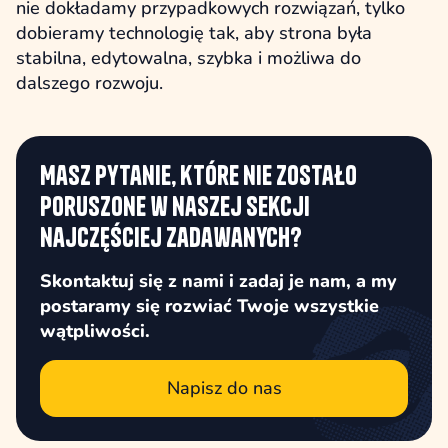
nie dokładamy przypadkowych rozwiązań, tylko
dobieramy technologię tak, aby strona była
stabilna, edytowalna, szybka i możliwa do
dalszego rozwoju.
Masz pytanie, które nie zostało
poruszone w naszej sekcji
najczęściej zadawanych?
Skontaktuj się z nami i zadaj je nam, a my
postaramy się rozwiać Twoje wszystkie
wątpliwości.
Napisz do nas