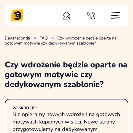
Bananaconda
>
FAQ
>
Czy wdrożenie będzie oparte na
gotowym motywie czy dedykowanym szablonie?
Czy
wdrożenie będzie oparte na
gotowym motywie czy
dedykowanym szablonie?
W SKRÓCIE:
Nie opieramy nowych wdrożeń na gotowych
motywach kupionych w sieci. Nowe strony
przygotowujemy na dedykowanym