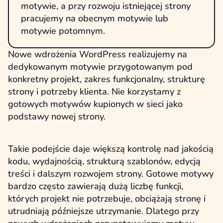
motywie, a przy rozwoju istniejącej strony
pracujemy na obecnym motywie lub
motywie potomnym.
Nowe wdrożenia WordPress realizujemy na
dedykowanym motywie przygotowanym pod
konkretny projekt, zakres funkcjonalny, strukturę
strony i potrzeby klienta. Nie korzystamy z
gotowych motywów kupionych w sieci jako
podstawy nowej strony.
Takie podejście daje większą kontrolę nad jakością
kodu, wydajnością, strukturą szablonów, edycją
treści i dalszym rozwojem strony. Gotowe motywy
bardzo często zawierają dużą liczbę funkcji,
których projekt nie potrzebuje, obciążają stronę i
utrudniają późniejsze utrzymanie. Dlatego przy