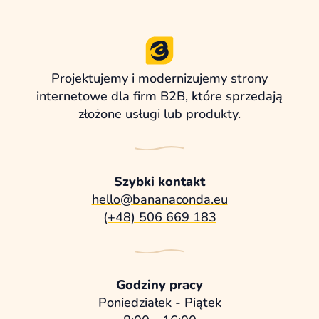
Projektujemy i modernizujemy strony
internetowe dla firm B2B, które sprzedają
złożone usługi lub produkty.
Szybki kontakt
hello@bananaconda.eu
(+48) 506 669 183
Godziny pracy
Poniedziałek - Piątek