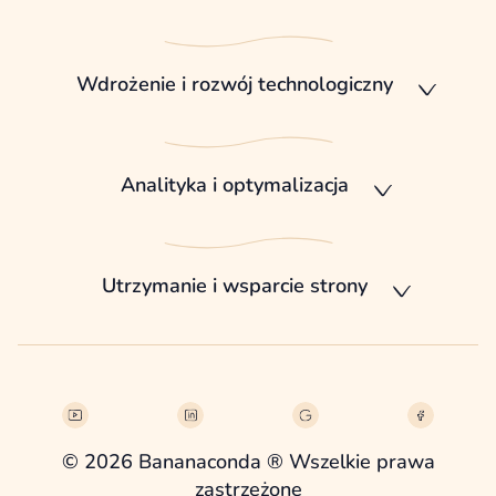
Wdrożenie i rozwój technologiczny
Analityka i optymalizacja
Utrzymanie i wsparcie strony
© 2026 Bananaconda ® Wszelkie prawa
zastrzeżone