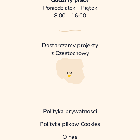
Godziny pracy
Poniedziałek - Piątek
8:00 - 16:00
Dostarczamy projekty
z Częstochowy
Polityka prywatności
Polityka plików Cookies
O nas