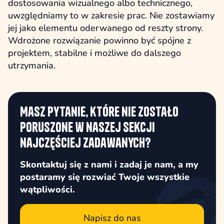
dostosowania wizualnego albo technicznego,
uwzględniamy to w zakresie prac. Nie zostawiamy
jej jako elementu oderwanego od reszty strony.
Wdrożone rozwiązanie powinno być spójne z
projektem, stabilne i możliwe do dalszego
utrzymania.
Masz pytanie, które nie zostało
poruszone w naszej sekcji
najczęściej zadawanych?
Skontaktuj się z nami i zadaj je nam, a my
postaramy się rozwiać Twoje wszystkie
wątpliwości.
Napisz do nas