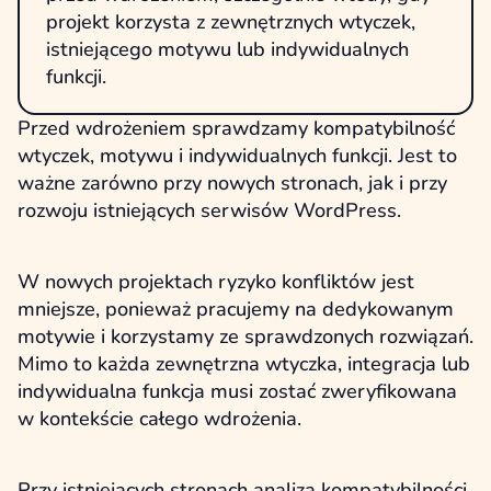
projekt korzysta z zewnętrznych wtyczek,
istniejącego motywu lub indywidualnych
funkcji.
Przed wdrożeniem sprawdzamy kompatybilność
wtyczek, motywu i indywidualnych funkcji. Jest to
ważne zarówno przy nowych stronach, jak i przy
rozwoju istniejących serwisów WordPress.
W nowych projektach ryzyko konfliktów jest
mniejsze, ponieważ pracujemy na dedykowanym
motywie i korzystamy ze sprawdzonych rozwiązań.
Mimo to każda zewnętrzna wtyczka, integracja lub
indywidualna funkcja musi zostać zweryfikowana
w kontekście całego wdrożenia.
Przy istniejących stronach analiza kompatybilności