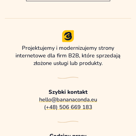
Projektujemy i modernizujemy strony
internetowe dla firm B2B, które sprzedają
złożone usługi lub produkty.
Szybki kontakt
hello@bananaconda.eu
(+48) 506 669 183