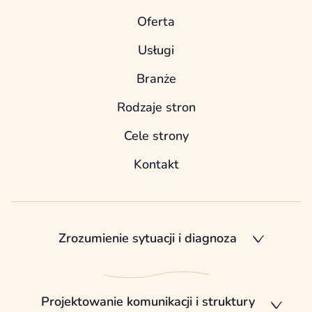
Oferta
Usługi
Branże
Rodzaje stron
Cele strony
Kontakt
Zrozumienie sytuacji i diagnoza
Projektowanie komunikacji i struktury