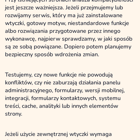
jest jeszcze ważniejsza. Jeżeli przejmujemy lub
rozwijamy serwis, który ma już zainstalowane
wtyczki, gotowy motyw, niestandardowe funkcje
albo rozwiązania przygotowane przez innego
wykonawcę, najpierw sprawdzamy, w jaki sposób
są ze sobą powiązane. Dopiero potem planujemy
bezpieczny sposób wdrożenia zmian.
Testujemy, czy nowe funkcje nie powodują
konfliktów, czy nie zaburzają działania panelu
administracyjnego, formularzy, wersji mobilnej,
integracji, formularzy kontaktowych, systemu
treści, cache, analityki lub innych elementów
strony.
Jeżeli użycie zewnętrznej wtyczki wymaga