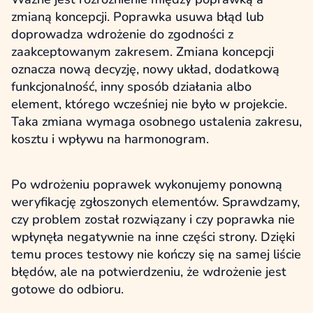
zmianą koncepcji. Poprawka usuwa błąd lub
doprowadza wdrożenie do zgodności z
zaakceptowanym zakresem. Zmiana koncepcji
oznacza nową decyzję, nowy układ, dodatkową
funkcjonalność, inny sposób działania albo
element, którego wcześniej nie było w projekcie.
Taka zmiana wymaga osobnego ustalenia zakresu,
kosztu i wpływu na harmonogram.
Po wdrożeniu poprawek wykonujemy ponowną
weryfikację zgłoszonych elementów. Sprawdzamy,
czy problem został rozwiązany i czy poprawka nie
wpłynęła negatywnie na inne części strony. Dzięki
temu proces testowy nie kończy się na samej liście
błędów, ale na potwierdzeniu, że wdrożenie jest
gotowe do odbioru.