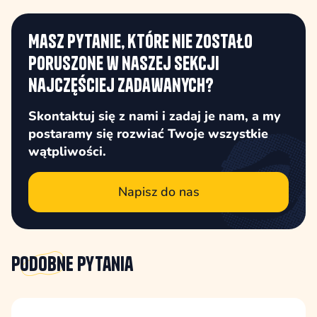
Masz pytanie, które nie zostało
poruszone w naszej sekcji
najczęściej zadawanych?
Skontaktuj się z nami i zadaj je nam, a my
postaramy się rozwiać Twoje wszystkie
wątpliwości.
Napisz do nas
Podobne
pytania