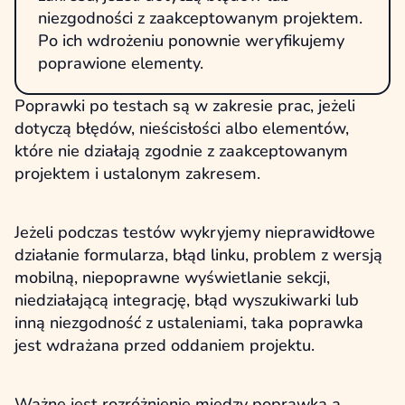
niezgodności z zaakceptowanym projektem.
Po ich wdrożeniu ponownie weryfikujemy
poprawione elementy.
Poprawki po testach są w zakresie prac, jeżeli
dotyczą błędów, nieścisłości albo elementów,
które nie działają zgodnie z zaakceptowanym
projektem i ustalonym zakresem.
Jeżeli podczas testów wykryjemy nieprawidłowe
działanie formularza, błąd linku, problem z wersją
mobilną, niepoprawne wyświetlanie sekcji,
niedziałającą integrację, błąd wyszukiwarki lub
inną niezgodność z ustaleniami, taka poprawka
jest wdrażana przed oddaniem projektu.
Ważne jest rozróżnienie między poprawką a