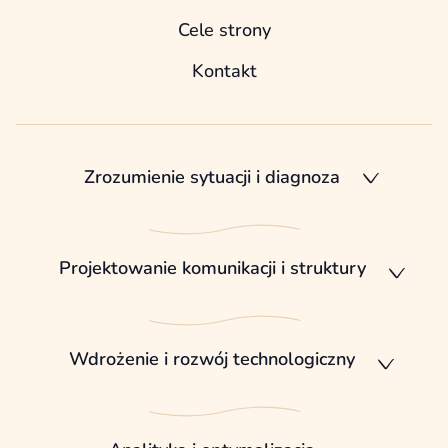
Cele strony
Kontakt
Zrozumienie sytuacji i diagnoza
Projektowanie komunikacji i struktury
Wdrożenie i rozwój technologiczny