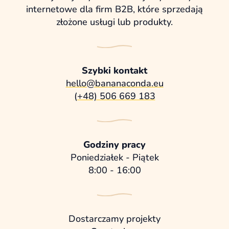
internetowe dla firm B2B, które sprzedają
złożone usługi lub produkty.
Szybki kontakt
hello@bananaconda.eu
(+48) 506 669 183
Godziny pracy
Poniedziałek - Piątek
8:00 - 16:00
Dostarczamy projekty