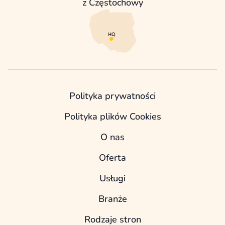
z Częstochowy
Polityka prywatności
Polityka plików Cookies
O nas
Oferta
Usługi
Branże
Rodzaje stron