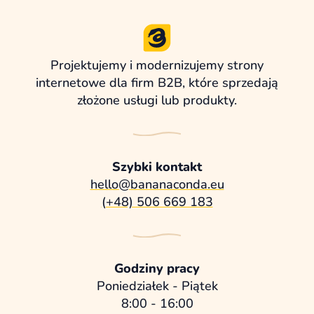
Projektujemy i modernizujemy strony
internetowe dla firm B2B, które sprzedają
złożone usługi lub produkty.
Szybki kontakt
hello@bananaconda.eu
(+48) 506 669 183
Godziny pracy
Poniedziałek - Piątek
8:00 - 16:00