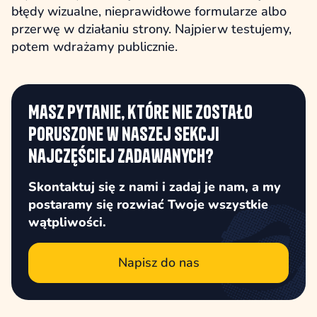
błędy wizualne, nieprawidłowe formularze albo
przerwę w działaniu strony. Najpierw testujemy,
potem wdrażamy publicznie.
Masz pytanie, które nie zostało
poruszone w naszej sekcji
najczęściej zadawanych?
Skontaktuj się z nami i zadaj je nam, a my
postaramy się rozwiać Twoje wszystkie
wątpliwości.
Napisz do nas