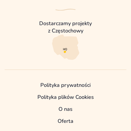
Dostarczamy projekty
z Częstochowy
Polityka prywatności
Polityka plików Cookies
O nas
Oferta