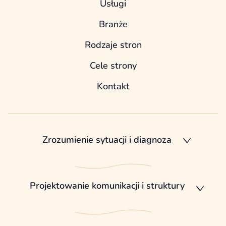
Usługi
Branże
Rodzaje stron
Cele strony
Kontakt
Zrozumienie sytuacji i diagnoza
Projektowanie komunikacji i struktury