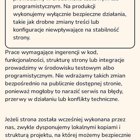
programistycznym. Na produkcji
wykonujemy wyłącznie bezpieczne działania,
takie jak drobne zmiany treści lub
konfiguracje niewpływające na stabilność
strony.
Prace wymagające ingerencji w kod,
funkcjonalności, strukturę strony lub integracje
prowadzimy w środowisku testowym albo
programistycznym. Nie wdrażamy takich zmian
bezpośrednio na publicznie dostępnej stronie,
ponieważ mogłoby to narazić serwis na błędy,
przerwy w działaniu lub konflikty techniczne.
Jeżeli strona została wcześniej wykonana przez
nas, zwykle dysponujemy lokalnymi kopiami i
strukturą projektu, na której możemy bezpiecznie