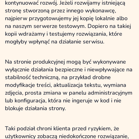
kontynuować rozwój. Jeżeli rozwijamy istniejącą
stronę stworzoną przez innego wykonawcę,
najpierw przygotowujemy jej kopię lokalnie albo
na naszym serwerze testowym. Dopiero na takiej
kopii wdrażamy i testujemy rozwiązania, które
mogłyby wpłynąć na działanie serwisu.
Na stronie produkcyjnej mogą być wykonywane
wyłącznie działania bezpieczne i niewpływające na
stabilność techniczną, na przykład drobne
modyfikacje treści, aktualizacja tekstu, wymiana
zdjęcia, prosta zmiana w panelu administracyjnym
lub konfiguracja, która nie ingeruje w kod i nie
blokuje działania strony.
Taki podział chroni klienta przed ryzykiem, że
użytkownicy zobaczą niedokończone rozwiązanie,