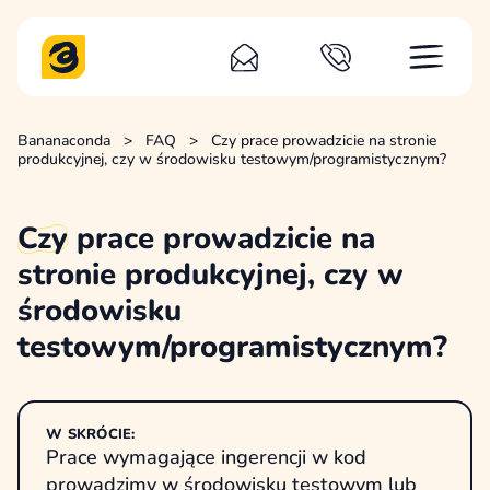
Bananaconda
>
FAQ
>
Czy prace prowadzicie na stronie
produkcyjnej, czy w środowisku testowym/programistycznym?
Czy
prace prowadzicie na
stronie produkcyjnej, czy w
środowisku
testowym/programistycznym?
W SKRÓCIE:
Prace wymagające ingerencji w kod
prowadzimy w środowisku testowym lub