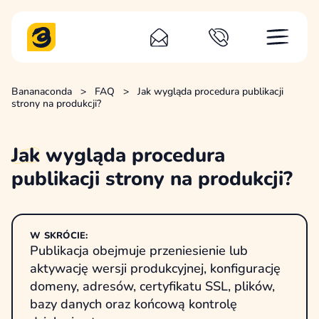
Bananaconda
>
FAQ
>
Jak wygląda procedura publikacji
strony na produkcji?
Jak
wygląda procedura
publikacji strony na produkcji?
W SKRÓCIE:
Publikacja obejmuje przeniesienie lub
aktywację wersji produkcyjnej, konfigurację
domeny, adresów, certyfikatu SSL, plików,
bazy danych oraz końcową kontrolę