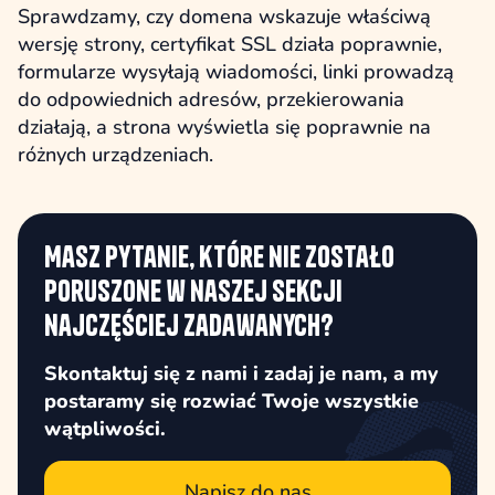
Sprawdzamy, czy domena wskazuje właściwą
wersję strony, certyfikat SSL działa poprawnie,
formularze wysyłają wiadomości, linki prowadzą
do odpowiednich adresów, przekierowania
działają, a strona wyświetla się poprawnie na
różnych urządzeniach.
Masz pytanie, które nie zostało
poruszone w naszej sekcji
najczęściej zadawanych?
Skontaktuj się z nami i zadaj je nam, a my
postaramy się rozwiać Twoje wszystkie
wątpliwości.
Napisz do nas