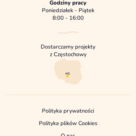
Godziny pracy
Poniedziałek - Piątek
8:00 - 16:00
Dostarczamy projekty
z Częstochowy
Polityka prywatności
Polityka plików Cookies
O nas