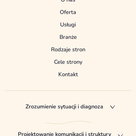
Oferta
Usługi
Branże
Rodzaje stron
Cele strony
Kontakt
Zrozumienie sytuacji i diagnoza
Projektowanie komunikacji i struktury