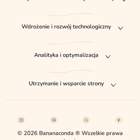
Wdrożenie i rozwój technologiczny
Analityka i optymalizacja
Utrzymanie i wsparcie strony
© 2026 Bananaconda ® Wszelkie prawa