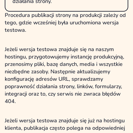
działania strony.
Procedura publikacji strony na produkcji zależy od
tego, gdzie wcześniej była uruchomiona wersja
testowa.
Jeżeli wersja testowa znajduje się na naszym
hostingu, przygotowujemy instancję produkcyjną,
przenosimy pliki, bazę danych, media i wszystkie
niezbędne zasoby. Następnie aktualizujemy
konfigurację adresów URL, sprawdzamy
poprawność działania strony, linków, formularzy,
integracji oraz to, czy serwis nie zwraca błędów
404.
Jeżeli wersja testowa znajduje się już na hostingu
klienta, publikacja często polega na odpowiedniej