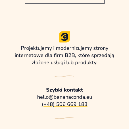
Projektujemy i modernizujemy strony
internetowe dla firm B2B, które sprzedają
złożone usługi lub produkty.
Szybki kontakt
hello@bananaconda.eu
(+48) 506 669 183