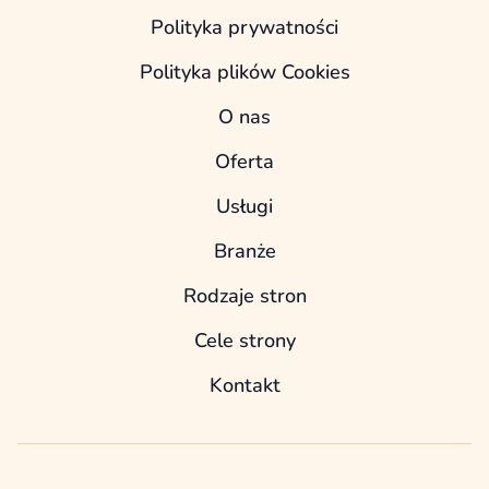
Polityka prywatności
Polityka plików Cookies
O nas
Oferta
Usługi
Branże
Rodzaje stron
Cele strony
Kontakt