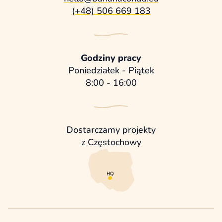
(+48) 506 669 183
Godziny pracy
Poniedziałek - Piątek
8:00 - 16:00
Dostarczamy projekty
z Częstochowy