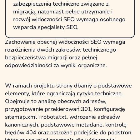
zabezpieczenia techniczne związane z
migracją, natomiast pełne utrzymanie i
rozwój widoczności SEO wymaga osobnego
wsparcia specjalisty SEO.
Zachowanie obecnej widoczności SEO wymaga
rozróżnienia dwóch zakresów: technicznego
bezpieczeństwa migracji oraz pełnej
odpowiedzialności za wyniki organiczne.
W ramach projektu strony dbamy o podstawowe
elementy, które ograniczają ryzyko techniczne.
Obejmuje to analizę obecnych adresów,
przygotowanie przekierowań 301, konfigurację
sitemap.xml i robots.txt, wdrożenie adresów
kanonicznych, podstawowe metadane, kontrolę
błędów 404 oraz ostrożne podejście do podstron,