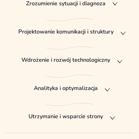
Zrozumienie sytuacji i diagnoza
Projektowanie komunikacji i struktury
Wdrożenie i rozwój technologiczny
Analityka i optymalizacja
Utrzymanie i wsparcie strony