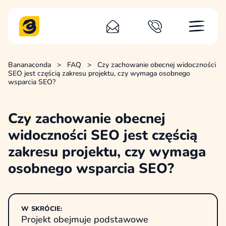
Bananaconda
>
FAQ
>
Czy zachowanie obecnej widoczności
SEO jest częścią zakresu projektu, czy wymaga osobnego
wsparcia SEO?
Czy
zachowanie obecnej
widoczności SEO jest częścią
zakresu projektu, czy wymaga
osobnego wsparcia SEO?
W SKRÓCIE:
Projekt obejmuje podstawowe