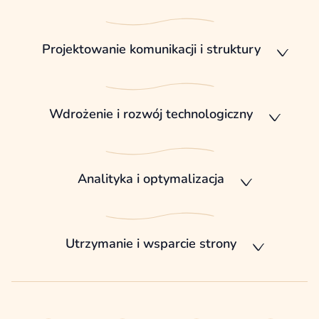
Projektowanie komunikacji i struktury
Wdrożenie i rozwój technologiczny
Analityka i optymalizacja
Utrzymanie i wsparcie strony