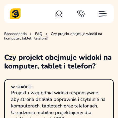
Bananaconda
>
FAQ
>
Czy projekt obejmuje widoki na
komputer, tablet i telefon?
Czy
projekt obejmuje widoki na
komputer, tablet i telefon?
W SKRÓCIE:
Projekt uwzględnia widoki responsywne,
aby strona działała poprawnie i czytelnie na
komputerach, tabletach oraz telefonach.
Urządzenia mobilne projektujemy dla