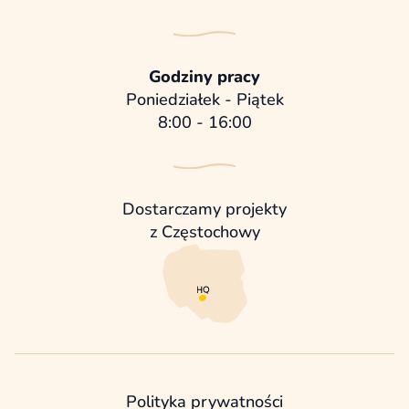
Godziny pracy
Poniedziałek - Piątek
8:00 - 16:00
Dostarczamy projekty
z Częstochowy
Polityka prywatności