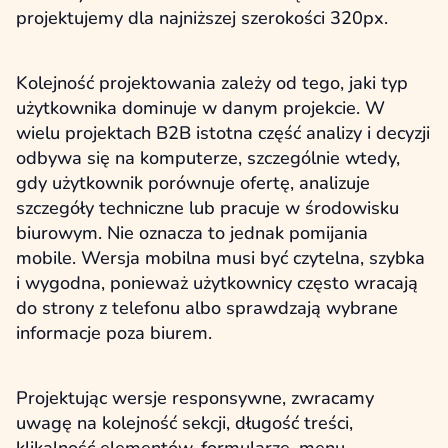
projektujemy dla najniższej szerokości 320px.
Kolejność projektowania zależy od tego, jaki typ
użytkownika dominuje w danym projekcie. W
wielu projektach B2B istotna część analizy i decyzji
odbywa się na komputerze, szczególnie wtedy,
gdy użytkownik porównuje ofertę, analizuje
szczegóły techniczne lub pracuje w środowisku
biurowym. Nie oznacza to jednak pomijania
mobile. Wersja mobilna musi być czytelna, szybka
i wygodna, ponieważ użytkownicy często wracają
do strony z telefonu albo sprawdzają wybrane
informacje poza biurem.
Projektując wersje responsywne, zwracamy
uwagę na kolejność sekcji, długość treści,