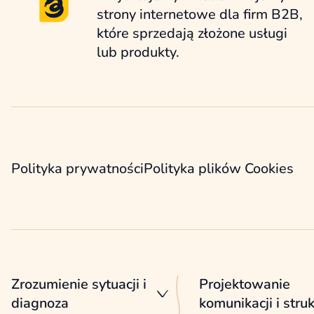
strony internetowe dla firm B2B,
które sprzedają złożone usługi
lub produkty.
Polityka prywatności
Polityka plików Cookies
Zrozumienie sytuacji i
Projektowanie
diagnoza
komunikacji i stru