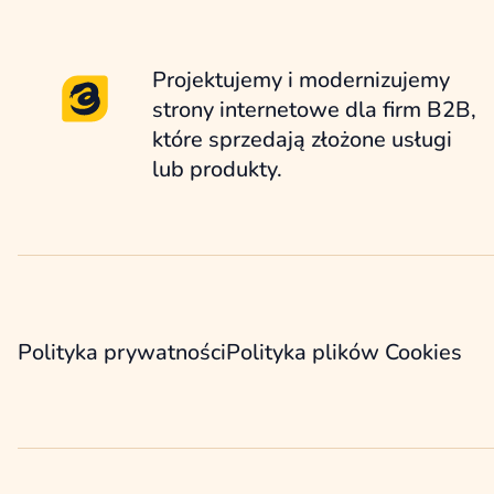
Projektujemy i modernizujemy
strony internetowe dla firm B2B,
które sprzedają złożone usługi
lub produkty.
Polityka prywatności
Polityka plików Cookies