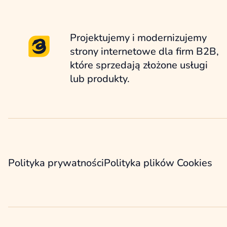
Projektujemy i modernizujemy
strony internetowe dla firm B2B,
które sprzedają złożone usługi
lub produkty.
Polityka prywatności
Polityka plików Cookies