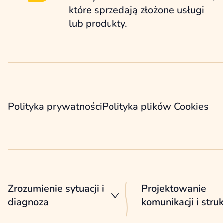
które sprzedają złożone usługi
lub produkty.
Polityka prywatności
Polityka plików Cookies
Zrozumienie sytuacji i
Projektowanie
diagnoza
komunikacji i stru