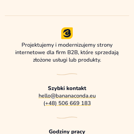
Projektujemy i modernizujemy strony
internetowe dla firm B2B, które sprzedają
złożone usługi lub produkty.
Szybki kontakt
hello@bananaconda.eu
(+48) 506 669 183
Godziny pracy