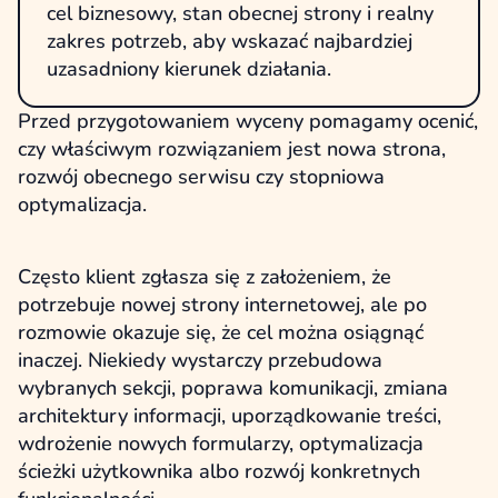
cel biznesowy, stan obecnej strony i realny
zakres potrzeb, aby wskazać najbardziej
uzasadniony kierunek działania.
Przed przygotowaniem wyceny pomagamy ocenić,
czy właściwym rozwiązaniem jest nowa strona,
rozwój obecnego serwisu czy stopniowa
optymalizacja.
Często klient zgłasza się z założeniem, że
potrzebuje nowej strony internetowej, ale po
rozmowie okazuje się, że cel można osiągnąć
inaczej. Niekiedy wystarczy przebudowa
wybranych sekcji, poprawa komunikacji, zmiana
architektury informacji, uporządkowanie treści,
wdrożenie nowych formularzy, optymalizacja
ścieżki użytkownika albo rozwój konkretnych