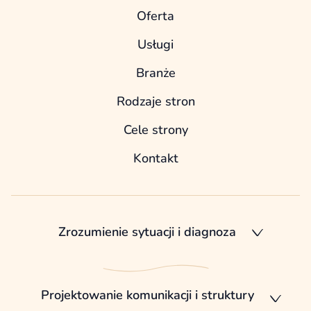
Oferta
Usługi
Branże
Rodzaje stron
Cele strony
Kontakt
Zrozumienie sytuacji i diagnoza
Projektowanie komunikacji i struktury