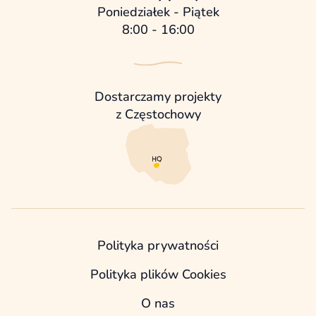
Poniedziałek - Piątek
8:00 - 16:00
Dostarczamy projekty
z Częstochowy
Polityka prywatności
Polityka plików Cookies
O nas