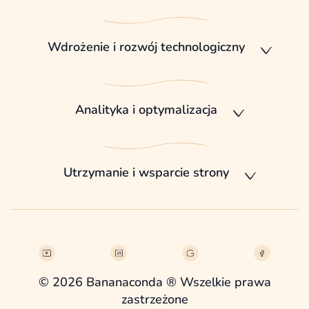
Wdrożenie i rozwój technologiczny
Analityka i optymalizacja
Utrzymanie i wsparcie strony
© 2026 Bananaconda ® Wszelkie prawa
zastrzeżone