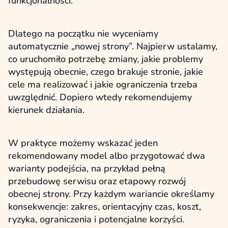
funkcjonalności.
Dlatego na początku nie wyceniamy
automatycznie „nowej strony”. Najpierw ustalamy,
co uruchomiło potrzebę zmiany, jakie problemy
występują obecnie, czego brakuje stronie, jakie
cele ma realizować i jakie ograniczenia trzeba
uwzględnić. Dopiero wtedy rekomendujemy
kierunek działania.
W praktyce możemy wskazać jeden
rekomendowany model albo przygotować dwa
warianty podejścia, na przykład pełną
przebudowę serwisu oraz etapowy rozwój
obecnej strony. Przy każdym wariancie określamy
konsekwencje: zakres, orientacyjny czas, koszt,
ryzyka, ograniczenia i potencjalne korzyści.