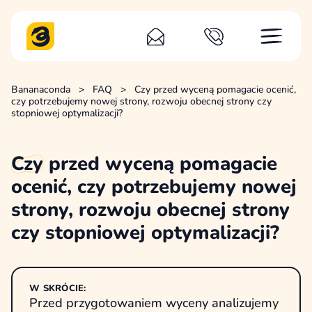
Bananaconda
>
FAQ
>
Czy przed wyceną pomagacie ocenić,
czy potrzebujemy nowej strony, rozwoju obecnej strony czy
stopniowej optymalizacji?
Czy
przed wyceną pomagacie
ocenić, czy potrzebujemy nowej
strony, rozwoju obecnej strony
czy stopniowej optymalizacji?
W SKRÓCIE:
Przed przygotowaniem wyceny analizujemy