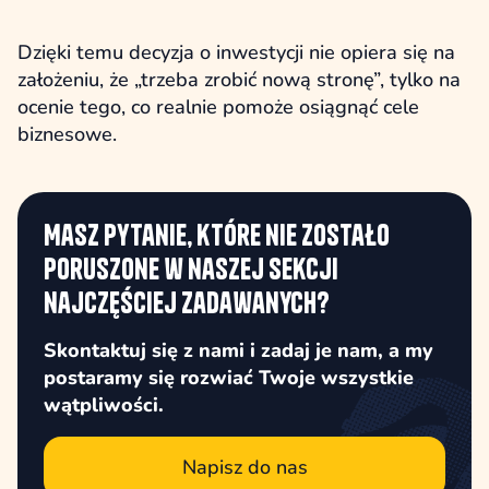
Dzięki temu decyzja o inwestycji nie opiera się na
założeniu, że „trzeba zrobić nową stronę”, tylko na
ocenie tego, co realnie pomoże osiągnąć cele
biznesowe.
Masz pytanie, które nie zostało
poruszone w naszej sekcji
najczęściej zadawanych?
Skontaktuj się z nami i zadaj je nam, a my
postaramy się rozwiać Twoje wszystkie
wątpliwości.
Napisz do nas