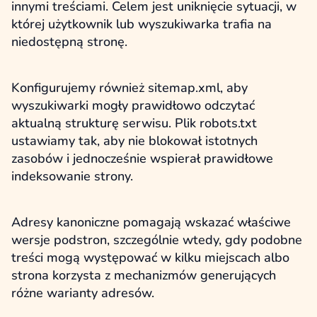
innymi treściami. Celem jest uniknięcie sytuacji, w
której użytkownik lub wyszukiwarka trafia na
niedostępną stronę.
Konfigurujemy również sitemap.xml, aby
wyszukiwarki mogły prawidłowo odczytać
aktualną strukturę serwisu. Plik robots.txt
ustawiamy tak, aby nie blokował istotnych
zasobów i jednocześnie wspierał prawidłowe
indeksowanie strony.
Adresy kanoniczne pomagają wskazać właściwe
wersje podstron, szczególnie wtedy, gdy podobne
treści mogą występować w kilku miejscach albo
strona korzysta z mechanizmów generujących
różne warianty adresów.