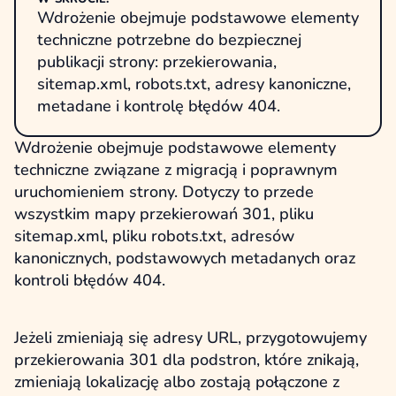
Wdrożenie obejmuje podstawowe elementy
techniczne potrzebne do bezpiecznej
publikacji strony: przekierowania,
sitemap.xml, robots.txt, adresy kanoniczne,
metadane i kontrolę błędów 404.
Wdrożenie obejmuje podstawowe elementy
techniczne związane z migracją i poprawnym
uruchomieniem strony. Dotyczy to przede
wszystkim mapy przekierowań 301, pliku
sitemap.xml, pliku robots.txt, adresów
kanonicznych, podstawowych metadanych oraz
kontroli błędów 404.
Jeżeli zmieniają się adresy URL, przygotowujemy
przekierowania 301 dla podstron, które znikają,
zmieniają lokalizację albo zostają połączone z