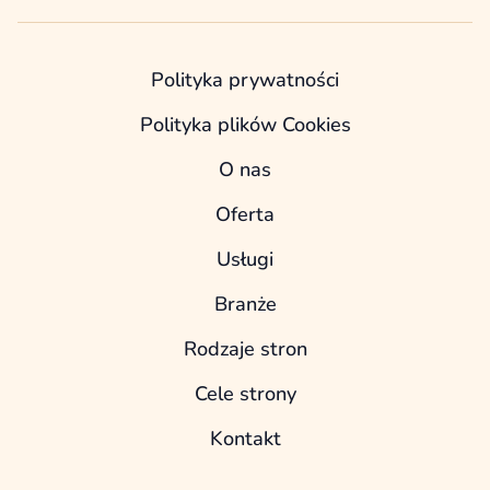
Polityka prywatności
Polityka plików Cookies
O nas
Oferta
Usługi
Branże
Rodzaje stron
Cele strony
Kontakt