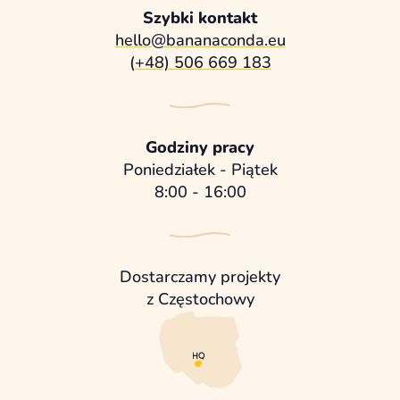
Szybki kontakt
hello@bananaconda.eu
(+48) 506 669 183
Godziny pracy
Poniedziałek - Piątek
8:00 - 16:00
Dostarczamy projekty
z Częstochowy