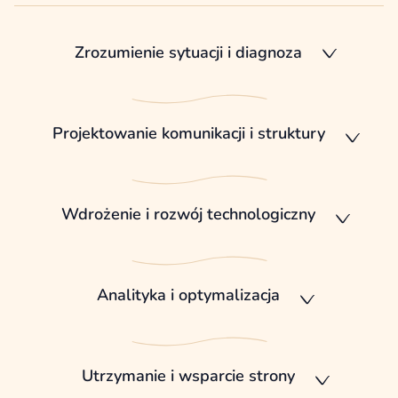
Zrozumienie sytuacji i diagnoza
Projektowanie komunikacji i struktury
Wdrożenie i rozwój technologiczny
Analityka i optymalizacja
Utrzymanie i wsparcie strony