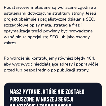
Podstawowe metadane są wdrażane zgodnie z
ustaleniami dotyczącymi struktury strony. Jeżeli
projekt obejmuje specjalistyczne działania SEO,
szczegółowe opisy meta, strategia fraz i
optymalizacja treści powinny być prowadzone
wspólnie ze specjalistą SEO lub jako osobny
zakres.
Po wdrożeniu kontrolujemy również błędy 404,
aby wychwycić niedziałające adresy i poprawić je
przed lub bezpośrednio po publikacji strony.
Masz pytanie, które nie zostało
poruszone w naszej sekcji