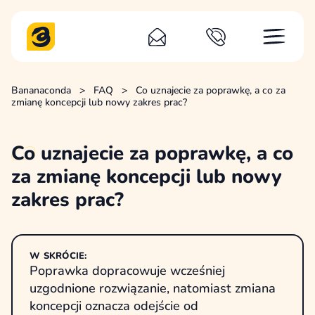
Bananaconda
>
FAQ
>
Co uznajecie za poprawkę, a co za
zmianę koncepcji lub nowy zakres prac?
Co
uznajecie za poprawkę, a co
za zmianę koncepcji lub nowy
zakres prac?
W SKRÓCIE:
Poprawka dopracowuje wcześniej
uzgodnione rozwiązanie, natomiast zmiana
koncepcji oznacza odejście od