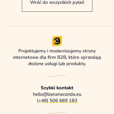
Wróć do wszystkich pytań
Projektujemy i modernizujemy strony
internetowe dla firm B2B, które sprzedają
złożone usługi lub produkty.
Szybki kontakt
hello@bananaconda.eu
(+48) 506 669 183