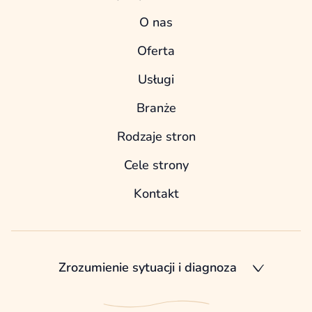
O nas
Oferta
Usługi
Branże
Rodzaje stron
Cele strony
Kontakt
Zrozumienie sytuacji i diagnoza