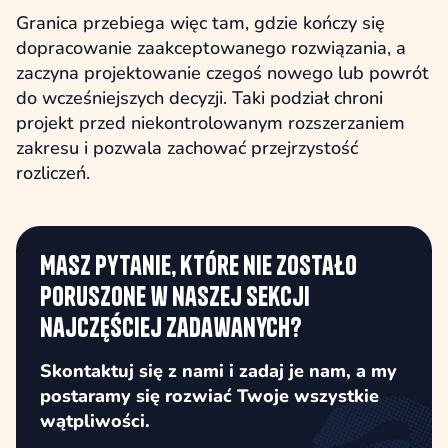
Granica przebiega więc tam, gdzie kończy się
dopracowanie zaakceptowanego rozwiązania, a
zaczyna projektowanie czegoś nowego lub powrót
do wcześniejszych decyzji. Taki podział chroni
projekt przed niekontrolowanym rozszerzaniem
zakresu i pozwala zachować przejrzystość
rozliczeń.
Masz pytanie, które nie zostało
poruszone w naszej sekcji
najczęściej zadawanych?
Skontaktuj się z nami i zadaj je nam, a my
postaramy się rozwiać Twoje wszystkie
wątpliwości.