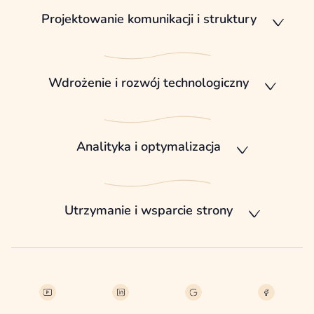
Projektowanie komunikacji i struktury
Wdrożenie i rozwój technologiczny
Analityka i optymalizacja
Utrzymanie i wsparcie strony