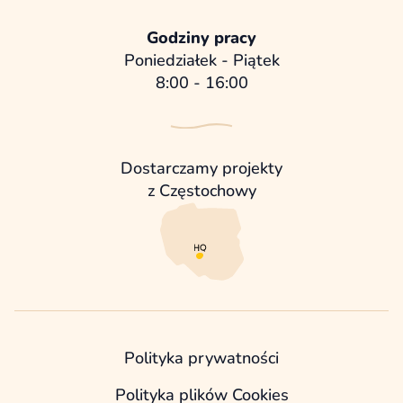
Godziny pracy
Poniedziałek - Piątek
8:00 - 16:00
Dostarczamy projekty
z Częstochowy
Polityka prywatności
Polityka plików Cookies