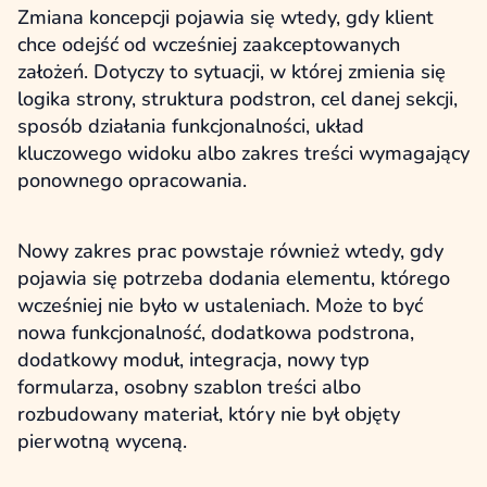
Zmiana koncepcji pojawia się wtedy, gdy klient
chce odejść od wcześniej zaakceptowanych
założeń. Dotyczy to sytuacji, w której zmienia się
logika strony, struktura podstron, cel danej sekcji,
sposób działania funkcjonalności, układ
kluczowego widoku albo zakres treści wymagający
ponownego opracowania.
Nowy zakres prac powstaje również wtedy, gdy
pojawia się potrzeba dodania elementu, którego
wcześniej nie było w ustaleniach. Może to być
nowa funkcjonalność, dodatkowa podstrona,
dodatkowy moduł, integracja, nowy typ
formularza, osobny szablon treści albo
rozbudowany materiał, który nie był objęty
pierwotną wyceną.