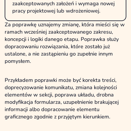
zaakceptowanych założeń i wymaga nowej
pracy projektowej lub wdrożeniowej.
Za poprawkę uznajemy zmianę, która mieści się w
ramach wcześniej zaakceptowanego zakresu,
koncepcji i logiki danego etapu. Poprawka służy
dopracowaniu rozwiązania, które zostało już
ustalone, a nie zastąpieniu go zupełnie innym
pomysłem.
Przykładem poprawki może być korekta treści,
doprecyzowanie komunikatu, zmiana kolejności
elementów w sekcji, poprawa układu, drobna
modyfikacja formularza, uzupełnienie brakującej
informacji albo dopracowanie elementu
graficznego zgodnie z przyjętym kierunkiem.