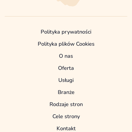
Polityka prywatności
Polityka plików Cookies
O nas
Oferta
Usługi
Branże
Rodzaje stron
Cele strony
Kontakt