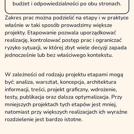
budżet i odpowiedzialności po obu stronach.
Zakres prac można podzielić na etapy i w praktyce
właśnie w taki sposób prowadzimy większe
projekty. Etapowanie pozwala uporządkować
realizację, kontrolować postęp prac i ograniczać
ryzyko sytuacji, w której zbyt wiele decyzji zapada
jednocześnie lub bez właściwego kontekstu.
W zależności od rodzaju projektu etapami mogą
być: analiza, warsztat, koncepcja, architektura
informacji, treści, projekt graficzny, wdrożenie,
testy, publikacja oraz dalsza optymalizacja. Przy
mniejszych projektach tych etapów jest mniej,
natomiast przy większych realizacjach ich wyraźne
rozdzielenie jest bardzo istotne.