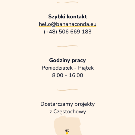
Szybki kontakt
hello@bananaconda.eu
(+48) 506 669 183
Godziny pracy
Poniedziałek - Piątek
8:00 - 16:00
Dostarczamy projekty
z Częstochowy