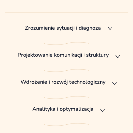
Zrozumienie sytuacji i diagnoza
Projektowanie komunikacji i struktury
Wdrożenie i rozwój technologiczny
Analityka i optymalizacja