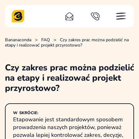
Bananaconda
>
FAQ
>
Czy zakres prac można podzielić na
etapy i realizować projekt przyrostowo?
Czy
zakres prac można podzielić
na etapy i realizować projekt
przyrostowo?
W SKRÓCIE:
Etapowanie jest standardowym sposobem
prowadzenia naszych projektów, ponieważ
pozwala lepiej kontrolować zakres, decyzje,