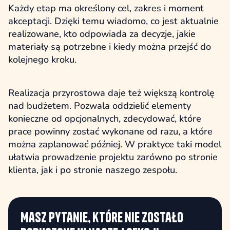
Każdy etap ma określony cel, zakres i moment
akceptacji. Dzięki temu wiadomo, co jest aktualnie
realizowane, kto odpowiada za decyzje, jakie
materiały są potrzebne i kiedy można przejść do
kolejnego kroku.
Realizacja przyrostowa daje też większą kontrolę
nad budżetem. Pozwala oddzielić elementy
konieczne od opcjonalnych, zdecydować, które
prace powinny zostać wykonane od razu, a które
można zaplanować później. W praktyce taki model
ułatwia prowadzenie projektu zarówno po stronie
klienta, jak i po stronie naszego zespołu.
Masz pytanie, które nie zostało