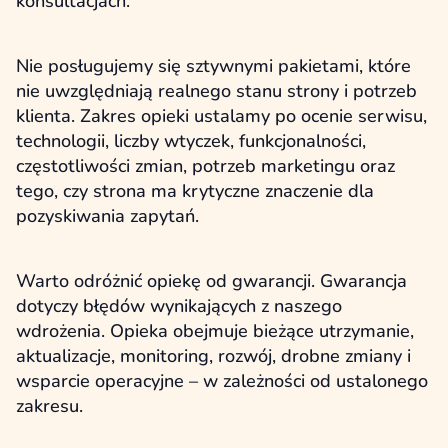
konsultacjach.
Nie posługujemy się sztywnymi pakietami, które
nie uwzględniają realnego stanu strony i potrzeb
klienta. Zakres opieki ustalamy po ocenie serwisu,
technologii, liczby wtyczek, funkcjonalności,
częstotliwości zmian, potrzeb marketingu oraz
tego, czy strona ma krytyczne znaczenie dla
pozyskiwania zapytań.
Warto odróżnić opiekę od gwarancji. Gwarancja
dotyczy błędów wynikających z naszego
wdrożenia. Opieka obejmuje bieżące utrzymanie,
aktualizacje, monitoring, rozwój, drobne zmiany i
wsparcie operacyjne – w zależności od ustalonego
zakresu.