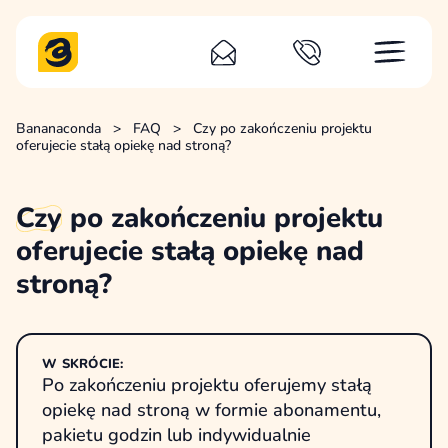
Bananaconda
>
FAQ
>
Czy po zakończeniu projektu
oferujecie stałą opiekę nad stroną?
Czy
po zakończeniu projektu
oferujecie stałą opiekę nad
stroną?
W SKRÓCIE:
Po zakończeniu projektu oferujemy stałą
opiekę nad stroną w formie abonamentu,
pakietu godzin lub indywidualnie