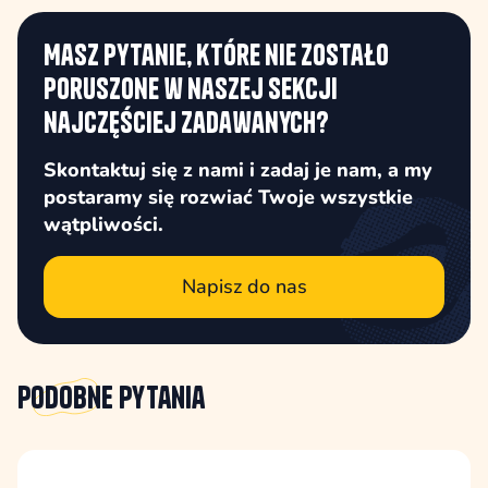
Masz pytanie, które nie zostało
poruszone w naszej sekcji
najczęściej zadawanych?
Skontaktuj się z nami i zadaj je nam, a my
postaramy się rozwiać Twoje wszystkie
wątpliwości.
Napisz do nas
Podobne
pytania