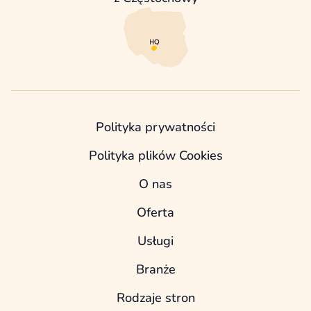
Polityka prywatności
Polityka plików Cookies
O nas
Oferta
Usługi
Branże
Rodzaje stron