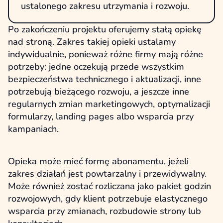
ustalonego zakresu utrzymania i rozwoju.
Po zakończeniu projektu oferujemy stałą opiekę
nad stroną. Zakres takiej opieki ustalamy
indywidualnie, ponieważ różne firmy mają różne
potrzeby: jedne oczekują przede wszystkim
bezpieczeństwa technicznego i aktualizacji, inne
potrzebują bieżącego rozwoju, a jeszcze inne
regularnych zmian marketingowych, optymalizacji
formularzy, landing pages albo wsparcia przy
kampaniach.
Opieka może mieć formę abonamentu, jeżeli
zakres działań jest powtarzalny i przewidywalny.
Może również zostać rozliczana jako pakiet godzin
rozwojowych, gdy klient potrzebuje elastycznego
wsparcia przy zmianach, rozbudowie strony lub