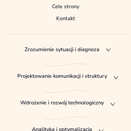
Cele strony
Kontakt
Zrozumienie sytuacji i diagnoza
Projektowanie komunikacji i struktury
Wdrożenie i rozwój technologiczny
Analityka i optymalizacja