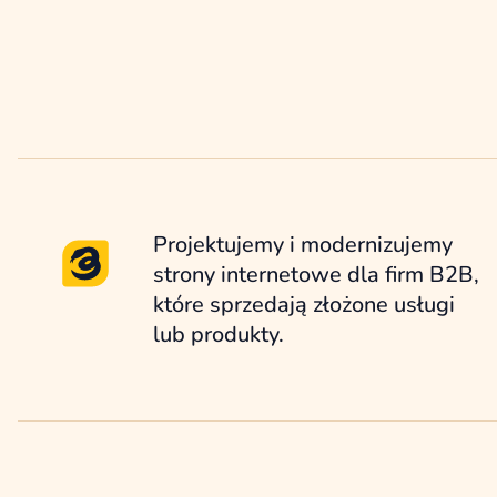
rozwiązania.
Projektujemy i modernizujemy
strony internetowe dla firm B2B,
które sprzedają złożone usługi
lub produkty.