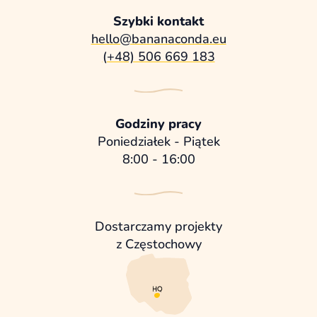
Szybki kontakt
hello@bananaconda.eu
(+48) 506 669 183
Godziny pracy
Poniedziałek - Piątek
8:00 - 16:00
Dostarczamy projekty
z Częstochowy