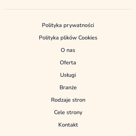
Polityka prywatności
Polityka plików Cookies
O nas
Oferta
Usługi
Branże
Rodzaje stron
Cele strony
Kontakt