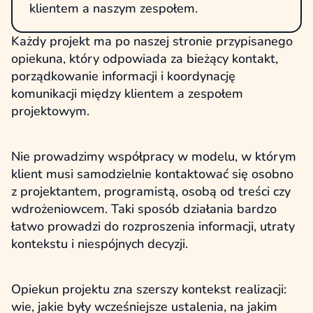
klientem a naszym zespołem.
Każdy projekt ma po naszej stronie przypisanego
opiekuna, który odpowiada za bieżący kontakt,
porządkowanie informacji i koordynację
komunikacji między klientem a zespołem
projektowym.
Nie prowadzimy współpracy w modelu, w którym
klient musi samodzielnie kontaktować się osobno
z projektantem, programistą, osobą od treści czy
wdrożeniowcem. Taki sposób działania bardzo
łatwo prowadzi do rozproszenia informacji, utraty
kontekstu i niespójnych decyzji.
Opiekun projektu zna szerszy kontekst realizacji:
wie, jakie były wcześniejsze ustalenia, na jakim