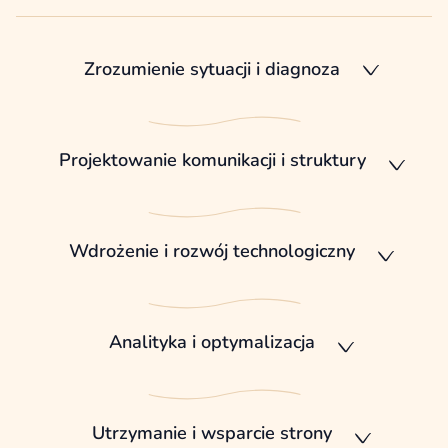
Zrozumienie sytuacji i diagnoza
Projektowanie komunikacji i struktury
Wdrożenie i rozwój technologiczny
Analityka i optymalizacja
Utrzymanie i wsparcie strony