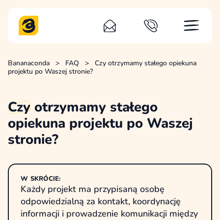
Bananaconda
>
FAQ
>
Czy otrzymamy stałego opiekuna
projektu po Waszej stronie?
Czy
otrzymamy stałego
opiekuna projektu po Waszej
stronie?
W SKRÓCIE:
Każdy projekt ma przypisaną osobę
odpowiedzialną za kontakt, koordynację
informacji i prowadzenie komunikacji między