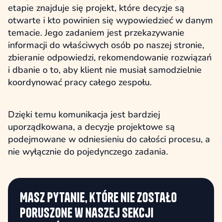
etapie znajduje się projekt, które decyzje są
otwarte i kto powinien się wypowiedzieć w danym
temacie. Jego zadaniem jest przekazywanie
informacji do właściwych osób po naszej stronie,
zbieranie odpowiedzi, rekomendowanie rozwiązań
i dbanie o to, aby klient nie musiał samodzielnie
koordynować pracy całego zespołu.
Dzięki temu komunikacja jest bardziej
uporządkowana, a decyzje projektowe są
podejmowane w odniesieniu do całości procesu, a
nie wyłącznie do pojedynczego zadania.
Masz pytanie, które nie zostało
poruszone w naszej sekcji