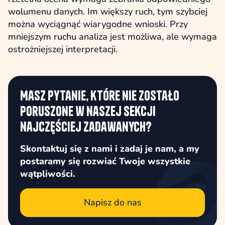
wolumenu danych. Im większy ruch, tym szybciej
można wyciągnąć wiarygodne wnioski. Przy
mniejszym ruchu analiza jest możliwa, ale wymaga
ostrożniejszej interpretacji.
Masz pytanie, które nie zostało
poruszone w naszej sekcji
najczęściej zadawanych?
Skontaktuj się z nami i zadaj je nam, a my
postaramy się rozwiać Twoje wszystkie
wątpliwości.
Napisz do nas