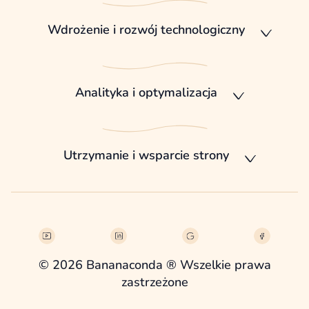
Wdrożenie i rozwój technologiczny
Analityka i optymalizacja
Utrzymanie i wsparcie strony
© 2026 Bananaconda ® Wszelkie prawa
zastrzeżone