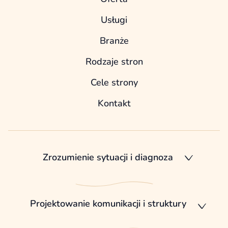
Usługi
Branże
Rodzaje stron
Cele strony
Kontakt
Zrozumienie sytuacji i diagnoza
Projektowanie komunikacji i struktury