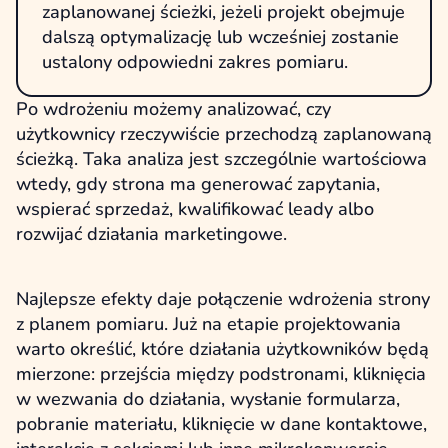
zaplanowanej ścieżki, jeżeli projekt obejmuje
dalszą optymalizację lub wcześniej zostanie
ustalony odpowiedni zakres pomiaru.
Po wdrożeniu możemy analizować, czy
użytkownicy rzeczywiście przechodzą zaplanowaną
ścieżką. Taka analiza jest szczególnie wartościowa
wtedy, gdy strona ma generować zapytania,
wspierać sprzedaż, kwalifikować leady albo
rozwijać działania marketingowe.
Najlepsze efekty daje połączenie wdrożenia strony
z planem pomiaru. Już na etapie projektowania
warto określić, które działania użytkowników będą
mierzone: przejścia między podstronami, kliknięcia
w wezwania do działania, wysłanie formularza,
pobranie materiału, kliknięcie w dane kontaktowe,