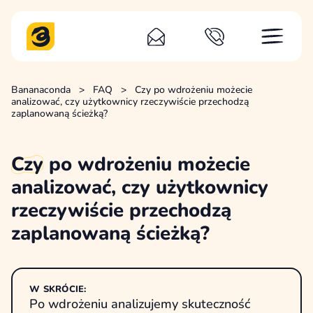
Bananaconda
>
FAQ
>
Czy po wdrożeniu możecie
analizować, czy użytkownicy rzeczywiście przechodzą
zaplanowaną ścieżką?
Czy
po wdrożeniu możecie
analizować, czy użytkownicy
rzeczywiście przechodzą
zaplanowaną ścieżką?
W SKRÓCIE:
Po wdrożeniu analizujemy skuteczność