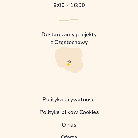
8:00 - 16:00
Dostarczamy projekty
z Częstochowy
Polityka prywatności
Polityka plików Cookies
O nas
Oferta