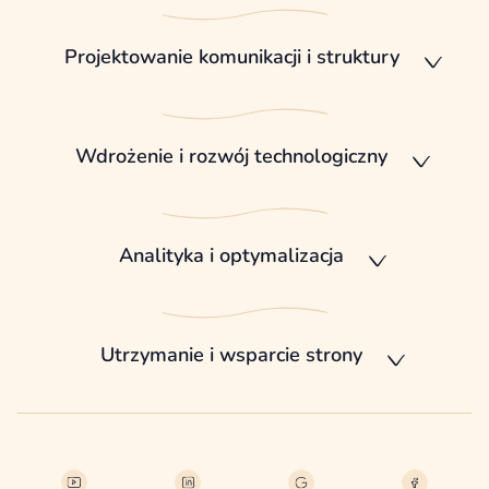
Projektowanie komunikacji i struktury
Wdrożenie i rozwój technologiczny
Analityka i optymalizacja
Utrzymanie i wsparcie strony