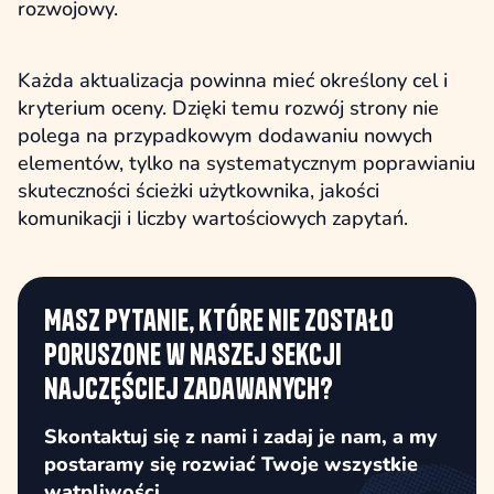
rozwojowy.
Każda aktualizacja powinna mieć określony cel i
kryterium oceny. Dzięki temu rozwój strony nie
polega na przypadkowym dodawaniu nowych
elementów, tylko na systematycznym poprawianiu
skuteczności ścieżki użytkownika, jakości
komunikacji i liczby wartościowych zapytań.
Masz pytanie, które nie zostało
poruszone w naszej sekcji
najczęściej zadawanych?
Skontaktuj się z nami i zadaj je nam, a my
postaramy się rozwiać Twoje wszystkie
wątpliwości.