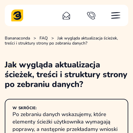
Bananaconda
>
FAQ
>
Jak wygląda aktualizacja ścieżek,
treści i struktury strony po zebraniu danych?
Jak
wygląda aktualizacja
ścieżek, treści i struktury strony
po zebraniu danych?
W SKRÓCIE:
Po zebraniu danych wskazujemy, które
elementy ścieżki użytkownika wymagają
poprawy, a następnie przekładamy wnioski