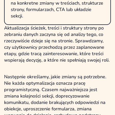
na konkretne zmiany w treściach, strukturze
strony, formularzach, CTA lub układzie
sekcji.
Aktualizacja ścieżek, treści i struktury strony po
zebraniu danych zaczyna się od analizy tego, co
rzeczywiście dzieje się na stronie. Sprawdzamy,
czy użytkownicy przechodzą przez zaplanowane
etapy, gdzie tracą zainteresowanie, które treści
wspierają decyzję, a które nie spełniają swojej roli.
Następnie określamy, jakie zmiany są potrzebne.
Nie każda optymalizacja oznacza pracę
programistyczną. Czasem najważniejsza jest
zmiana kolejności sekcji, doprecyzowanie
komunikatu, dodanie brakujących odpowiedzi na
obiekcje, uproszczenie formularza, zmiana