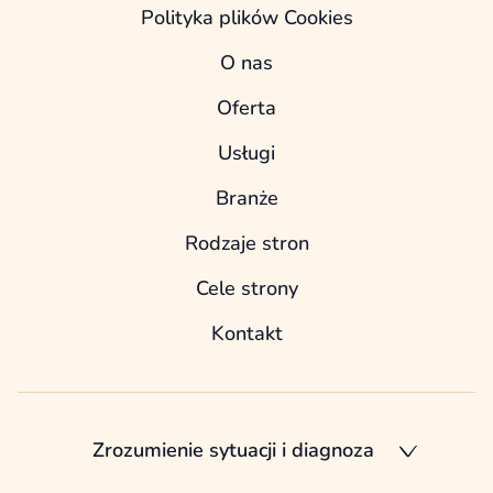
Polityka plików Cookies
O nas
Oferta
Usługi
Branże
Rodzaje stron
Cele strony
Kontakt
Zrozumienie sytuacji i diagnoza