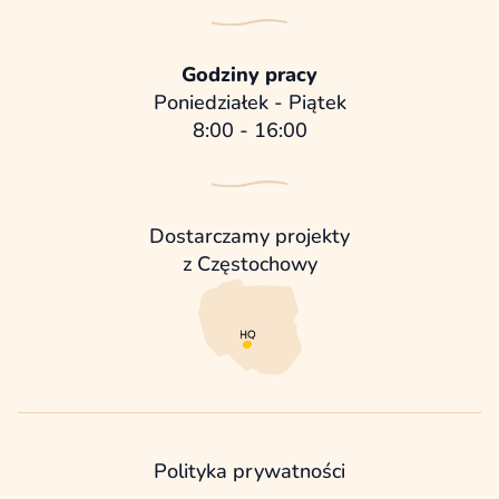
Godziny pracy
Poniedziałek - Piątek
8:00 - 16:00
Dostarczamy projekty
z Częstochowy
Polityka prywatności