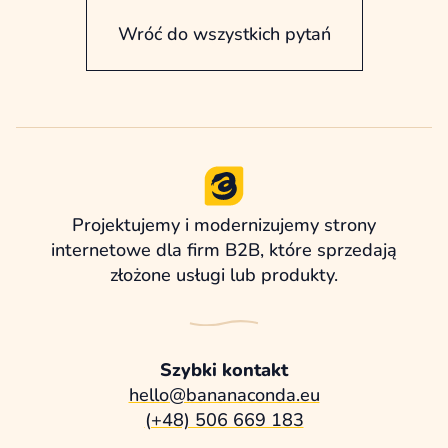
Wróć do wszystkich pytań
Projektujemy i modernizujemy strony
internetowe dla firm B2B, które sprzedają
złożone usługi lub produkty.
Szybki kontakt
hello@bananaconda.eu
(+48) 506 669 183