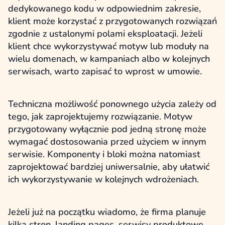
dedykowanego kodu w odpowiednim zakresie,
klient może korzystać z przygotowanych rozwiązań
zgodnie z ustalonymi polami eksploatacji. Jeżeli
klient chce wykorzystywać motyw lub moduły na
wielu domenach, w kampaniach albo w kolejnych
serwisach, warto zapisać to wprost w umowie.
Techniczna możliwość ponownego użycia zależy od
tego, jak zaprojektujemy rozwiązanie. Motyw
przygotowany wyłącznie pod jedną stronę może
wymagać dostosowania przed użyciem w innym
serwisie. Komponenty i bloki można natomiast
zaprojektować bardziej uniwersalnie, aby ułatwić
ich wykorzystywanie w kolejnych wdrożeniach.
Jeżeli już na początku wiadomo, że firma planuje
kilka stron, landing pages, serwisy produktowe,