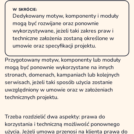
W SKRÓCIE:
Dedykowany motyw, komponenty i moduły
mogą być rozwijane oraz ponownie
wykorzystywane, jeżeli taki zakres praw i
techniczne założenia zostaną określone w
umowie oraz specyfikacji projektu.
Przygotowany motyw, komponenty lub moduły
mogą być ponownie wykorzystane na innych
stronach, domenach, kampaniach lub kolejnych
serwisach, jeżeli taki sposób użycia zostanie
uwzględniony w umowie oraz w założeniach
technicznych projektu.
Trzeba rozdzielić dwa aspekty: prawa do
korzystania i techniczną możliwość ponownego
użycia. Jeżeli umowa przenosi na klienta prawa do