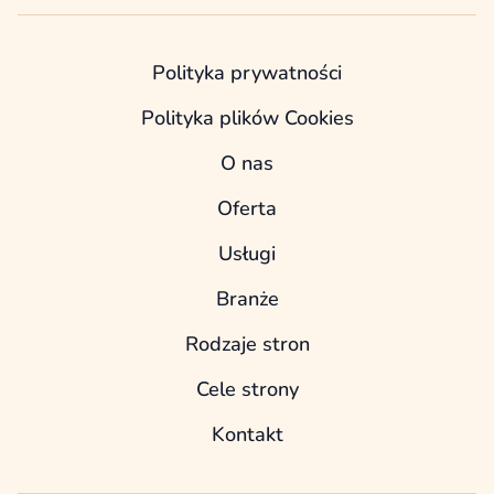
Polityka prywatności
Polityka plików Cookies
O nas
Oferta
Usługi
Branże
Rodzaje stron
Cele strony
Kontakt