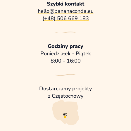
Szybki kontakt
hello@bananaconda.eu
(+48) 506 669 183
Godziny pracy
Poniedziałek - Piątek
8:00 - 16:00
Dostarczamy projekty
z Częstochowy