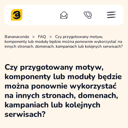
Bananaconda
>
FAQ
>
Czy przygotowany motyw,
komponenty lub moduły będzie można ponownie wykorzystać na
innych stronach, domenach, kampaniach lub kolejnych serwisach?
Czy
przygotowany motyw,
komponenty lub moduły będzie
można ponownie wykorzystać
na innych stronach, domenach,
kampaniach lub kolejnych
serwisach?