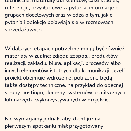
techniczne, materiały dla klientów, case studies,
referencje, przykładowe zapytania, informacje o
grupach docelowych oraz wiedza o tym, jakie
pytania i obiekcje pojawiają się w rozmowach
sprzedażowych.
W dalszych etapach potrzebne mogą być również
materiały wizualne: zdjęcia zespołu, produktów,
realizacji, zakładu, biura, aplikacji, procesów albo
innych elementów istotnych dla komunikacji. Jeżeli
projekt obejmuje wdrożenie, potrzebne będą
także dostępy techniczne, na przykład do obecnej
strony, hostingu, domeny, systemów analitycznych
lub narzędzi wykorzystywanych w projekcie.
Nie wymagamy jednak, aby klient już na
pierwszym spotkaniu miał przygotowany