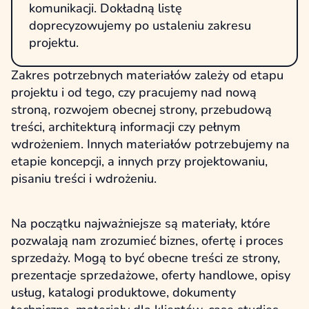
komunikacji. Dokładną listę
doprecyzowujemy po ustaleniu zakresu
projektu.
Zakres potrzebnych materiałów zależy od etapu
projektu i od tego, czy pracujemy nad nową
stroną, rozwojem obecnej strony, przebudową
treści, architekturą informacji czy pełnym
wdrożeniem. Innych materiałów potrzebujemy na
etapie koncepcji, a innych przy projektowaniu,
pisaniu treści i wdrożeniu.
Na początku najważniejsze są materiały, które
pozwalają nam zrozumieć biznes, ofertę i proces
sprzedaży. Mogą to być obecne treści ze strony,
prezentacje sprzedażowe, oferty handlowe, opisy
usług, katalogi produktowe, dokumenty