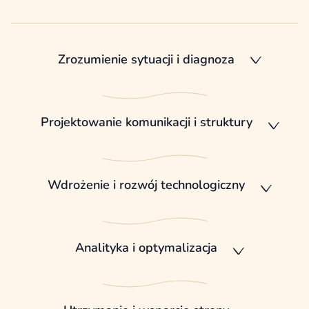
Zrozumienie sytuacji i diagnoza
Projektowanie komunikacji i struktury
Wdrożenie i rozwój technologiczny
Analityka i optymalizacja