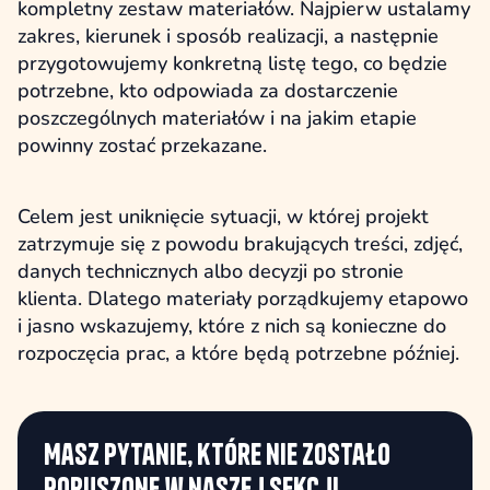
kompletny zestaw materiałów. Najpierw ustalamy
zakres, kierunek i sposób realizacji, a następnie
przygotowujemy konkretną listę tego, co będzie
potrzebne, kto odpowiada za dostarczenie
poszczególnych materiałów i na jakim etapie
powinny zostać przekazane.
Celem jest uniknięcie sytuacji, w której projekt
zatrzymuje się z powodu brakujących treści, zdjęć,
danych technicznych albo decyzji po stronie
klienta. Dlatego materiały porządkujemy etapowo
i jasno wskazujemy, które z nich są konieczne do
rozpoczęcia prac, a które będą potrzebne później.
Masz pytanie, które nie zostało
poruszone w naszej sekcji