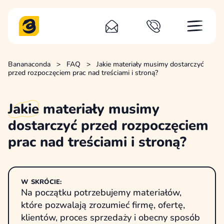
Bananaconda
>
FAQ
>
Jakie materiały musimy dostarczyć
przed rozpoczęciem prac nad treściami i stroną?
Jakie
materiały musimy
dostarczyć przed rozpoczęciem
prac nad treściami i stroną?
W SKRÓCIE:
Na początku potrzebujemy materiałów,
które pozwalają zrozumieć firmę, ofertę,
klientów, proces sprzedaży i obecny sposób