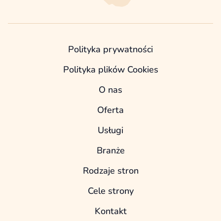
Polityka prywatności
Polityka plików Cookies
O nas
Oferta
Usługi
Branże
Rodzaje stron
Cele strony
Kontakt