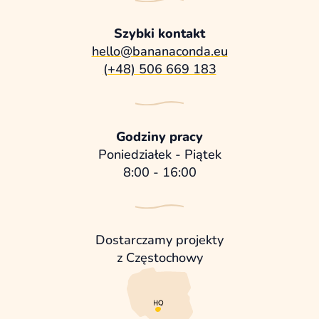
Szybki kontakt
hello@bananaconda.eu
(+48) 506 669 183
Godziny pracy
Poniedziałek - Piątek
8:00 - 16:00
Dostarczamy projekty
z Częstochowy