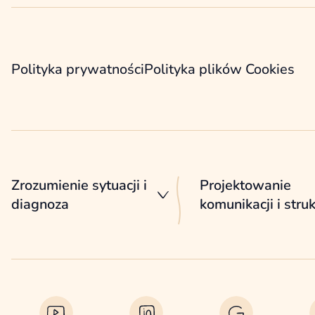
Polityka prywatności
Polityka plików Cookies
Zrozumienie sytuacji i
Projektowanie
diagnoza
komunikacji i stru